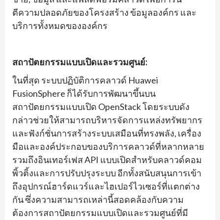
ตีความปลอดภัยของโครงสร้าง ข้อมูลองค์กร และ
บริการทั้งหมดขององค์กร
สถาปัตยกรรมแบบเปิดและรวมศูนย์:
ในที่สุด ระบบปฏิบัติการคลาวด์ Huawei
FusionSphere ก็ได้รับการพัฒนาขึ้นบน
สถาปัตยกรรมแบบเปิด OpenStack โดยระบบดัง
กล่าวช่วยให้สามารถบริหารจัดการแหล่งทรัพยากร
และฟังก์ชั่นการสร้างระบบเสมือนที่ทรงพลัง, เครื่อง
มือและองค์ประกอบของบริการคลาวด์ที่หลากหลาย
รวมถึงอินเทอร์เฟส API แบบเปิดสำหรับคลาวด์คอม
พิ้วติ้งและการปรับปรุงระบบ อีกทั้งสนับสนุนการเข้า
ถึงอุปกรณ์ฮาร์ดแวร์และไฮเปอร์ไวเซอร์ที่แตกต่าง
กัน ซึ่งความสามารถเหล่านี้สอดคล้องกับความ
ต้องการสถาปัตยกรรมแบบเปิดและรวมศูนย์ที่มี