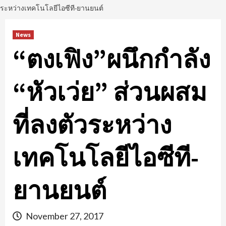
ระหว่างเทคโนโลยีไอซีที-ยานยนต์
News
“ตงเฟิง”ผนึกกำลัง
“หัวเว่ย” ส่วนผสม
ที่ลงตัวระหว่าง
เทคโนโลยีไอซีที-
ยานยนต์
November 27, 2017