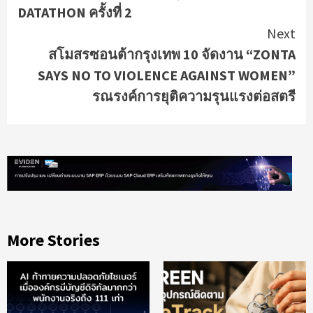
DATATHON ครั้งที่ 2
Next
สโมสรซอนต้ากรุงเทพ 10 จัดงาน “ZONTA
SAYS NO TO VIOLENCE AGAINST WOMEN”
รณรงค์การยุติความรุนแรงต่อสตรี
More Stories