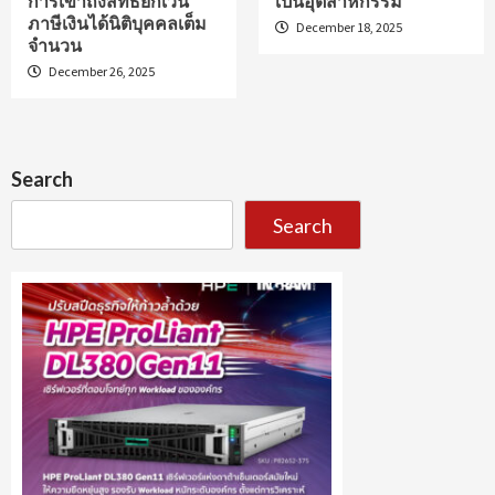
การเข้าถึงสิทธิยกเว้น
เป็นอุตสาหกรรม
ภาษีเงินได้นิติบุคคลเต็ม
December 18, 2025
จำนวน
December 26, 2025
Search
Search