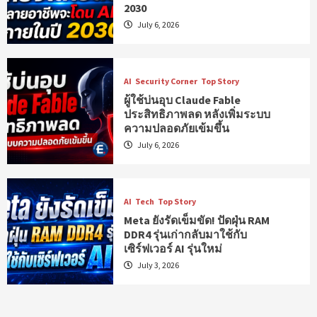
2030
July 6, 2026
AI
Security Corner
Top Story
ผู้ใช้บ่นอุบ Claude Fable
ประสิทธิภาพลด หลังเพิ่มระบบ
ความปลอดภัยเข้มขึ้น
July 6, 2026
AI
Tech
Top Story
Meta ยังรัดเข็มขัด! ปัดฝุ่น RAM
DDR4 รุ่นเก่ากลับมาใช้กับ
เซิร์ฟเวอร์ AI รุ่นใหม่
July 3, 2026