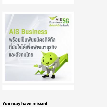
You may have missed