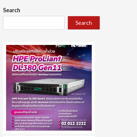
Search
Search