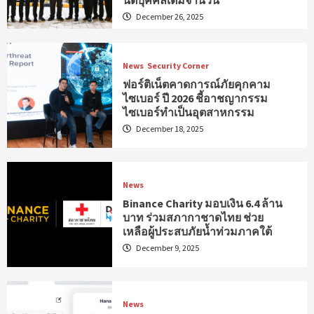
นิติบุคคลเต็มจำนวน
December 26, 2025
News
Security Corner
ฟอร์ติเน็ตคาดการณ์ภัยคุกคาม
ไซเบอร์ ปี 2026 ชี้อาชญากรรม
ไซเบอร์ทำเป็นอุตสาหกรรม
December 18, 2025
News
Binance Charity มอบเงิน 6.4 ล้าน
บาท ร่วมสภากาชาดไทย ช่วย
เหลือผู้ประสบภัยน้ำท่วมภาคใต้
December 9, 2025
News