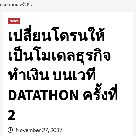
DATATHON ครั้งที่ 2
News
เปลี่ยนโดรนให้
เป็นโมเดลธุรกิจ
ทำเงิน บนเวที
DATATHON ครั้งที่
2
November 27, 2017