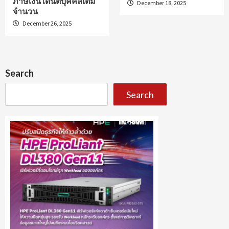
ภาษีเงินได้นิติบุคคลเต็ม
December 18, 2025
จำนวน
December 26, 2025
Search
Search