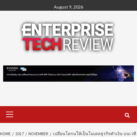
Skip
August 9, 2026
to
content
Primary
Menu
HOME
2017
NOVEMBER
เปลี่ยนโดรนให้เป็นโมเดลธุรกิจทำเงิน บนเวที