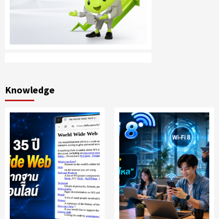
Knowledge