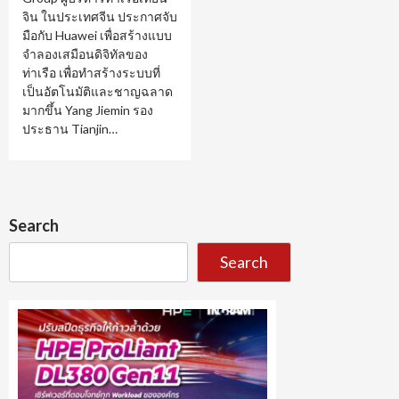
จิน ในประเทศจีน ประกาศจับ
มือกับ Huawei เพื่อสร้างแบบ
จำลองเสมือนดิจิทัลของ
ท่าเรือ เพื่อทำสร้างระบบที่
เป็นอัตโนมัติและชาญฉลาด
มากขึ้น Yang Jiemin รอง
ประธาน Tianjin…
Search
Search