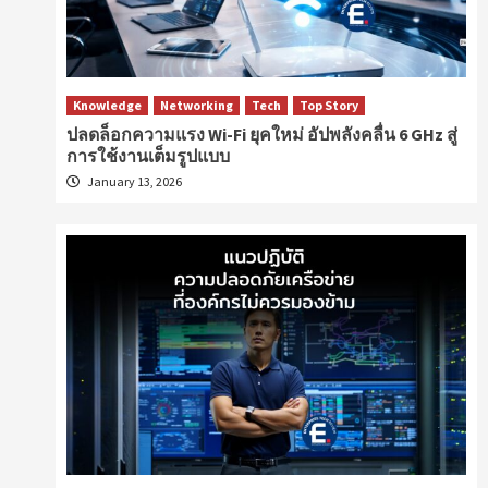
Knowledge
Networking
Tech
Top Story
ปลดล็อกความแรง Wi-Fi ยุคใหม่ อัปพลังคลื่น 6 GHz สู่
การใช้งานเต็มรูปแบบ
January 13, 2026