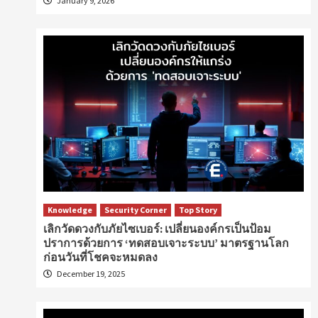
January 9, 2026
Knowledge
Security Corner
Top Story
เลิกวัดดวงกับภัยไซเบอร์: เปลี่ยนองค์กรเป็นป้อม
ปราการด้วยการ ‘ทดสอบเจาะระบบ’ มาตรฐานโลก
ก่อนวันที่โชคจะหมดลง
December 19, 2025