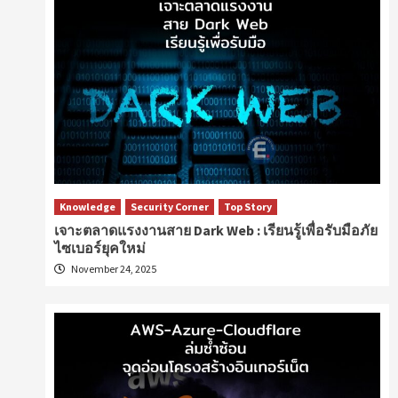
Knowledge
Security Corner
Top Story
เจาะตลาดแรงงานสาย Dark Web : เรียนรู้เพื่อรับมือภัย
ไซเบอร์ยุคใหม่
November 24, 2025