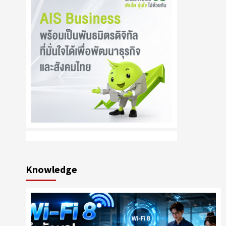
Knowledge