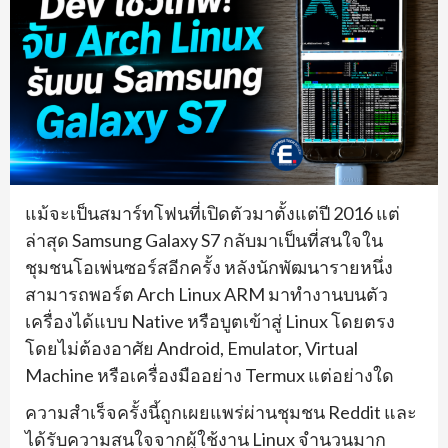
แม้จะเป็นสมาร์ทโฟนที่เปิดตัวมาตั้งแต่ปี 2016 แต่
ล่าสุด Samsung Galaxy S7 กลับมาเป็นที่สนใจใน
ชุมชนโอเพ่นซอร์สอีกครั้ง หลังนักพัฒนารายหนึ่ง
สามารถพอร์ต Arch Linux ARM มาทำงานบนตัว
เครื่องได้แบบ Native หรือบูตเข้าสู่ Linux โดยตรง
โดยไม่ต้องอาศัย Android, Emulator, Virtual
Machine หรือเครื่องมืออย่าง Termux แต่อย่างใด
ความสำเร็จครั้งนี้ถูกเผยแพร่ผ่านชุมชน Reddit และ
ได้รับความสนใจจากผู้ใช้งาน Linux จำนวนมาก