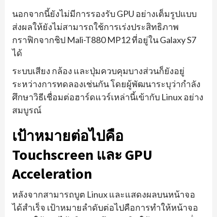
นอกจากนี้ยังไม่มีการรองรับ GPU อย่างเต็มรูปแบบ
ส่งผลให้ยังไม่สามารถใช้การเร่งประสิทธิภาพ
กราฟิกจากชิป Mali-T880 MP12 ที่อยู่ใน Galaxy S7
ได้
ระบบเสียง กล้อง และปุ่มควบคุมบางส่วนก็ยังอยู่
ระหว่างการทดลองเช่นกัน โดยผู้พัฒนาระบุว่ากำลัง
ศึกษาวิธีเชื่อมต่อฮาร์ดแวร์เหล่านี้เข้ากับ Linux อย่าง
สมบูรณ์
เป้าหมายต่อไปคือ
Touchscreen และ GPU
Acceleration
หลังจากสามารถบูต Linux และแสดงผลบนหน้าจอ
ได้สำเร็จ เป้าหมายลำดับต่อไปคือการทำให้หน้าจอ