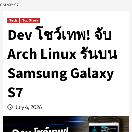
GALAXY S7
Tech
Top Story
Dev โชว์เทพ! จับ
Arch Linux รันบน
Samsung Galaxy
S7
July 6, 2026