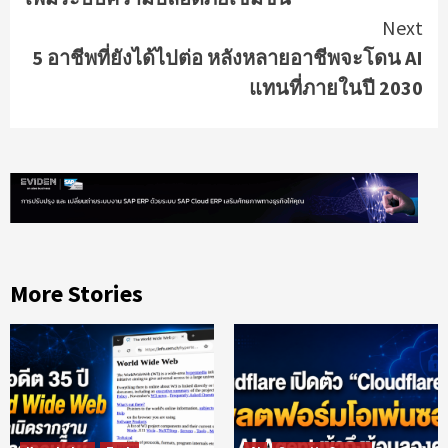
Next
5 อาชีพที่ยังได้ไปต่อ หลังหลายอาชีพจะโดน AI
แทนที่ภายในปี 2030
More Stories