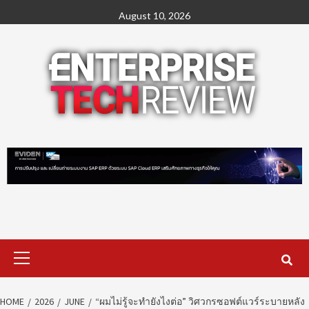
Skip
August 10, 2026
to
content
Primary
Menu
HOME
2026
JUNE
“ผมไม่รู้จะทำยังไงต่อ” วิศวกรซอฟต์แวร์ระบายหลัง