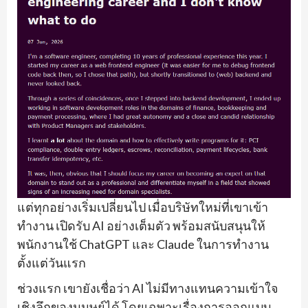
แต่ทุกอย่างเริ่มเปลี่ยนไป เมื่อบริษัทใหม่ที่เขาเข้า
ทำงาน เปิดรับ AI อย่างเต็มตัว พร้อมสนับสนุนให้
พนักงานใช้ ChatGPT และ Claude ในการทำงาน
ตั้งแต่วันแรก
ช่วงแรก เขายังเชื่อว่า AI ไม่มีทางแทนความเข้าใจ
เชิงลึกของมนุษย์ได้ โดยเฉพาะเรื่องการออกแบบ