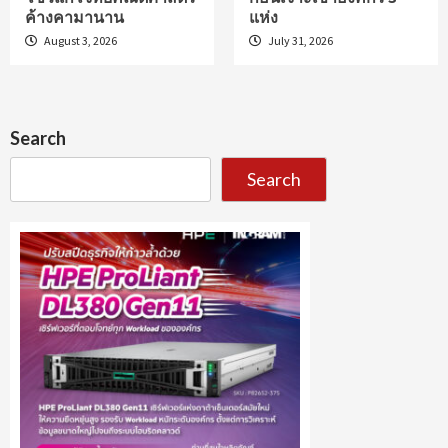
ค้างคามานาน
แห่ง
August 3, 2026
July 31, 2026
Search
Search