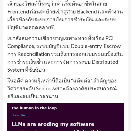
เจ้าของโพสต์นี้ระบุว่า ตัวเริ่มต้นอาชีพในสาย
Frontend ก่อนจะย้ายเข้าสู่สาย Backend และทำงาน
เกี่ยวข้องกับระบบการเงิน การชำระเงิน และระบบ
บัญชีมาตลอดหลายปี
เขาสั่งสมความเชี่ยวชาญเฉพาะทาง ทั้งเรื่อง PCI
Compliance, ระบบบัญชีแบบ Double-entry, Escrow,
การ Reconciliation รวมถึงการออกแบบระบบป้องกัน
การชำระเงินซ้ำ และการจัดการระบบ Distributed
System ที่ซับซ้อน
ในอดีต ความรู้เหล่านี้ถือเป็น “แต้มต่อ” สำคัญของ
วิศวกรระดับ Senior เพราะต้องอาศัยประสบการณ์
จริงสะสมเป็นเวลานาน