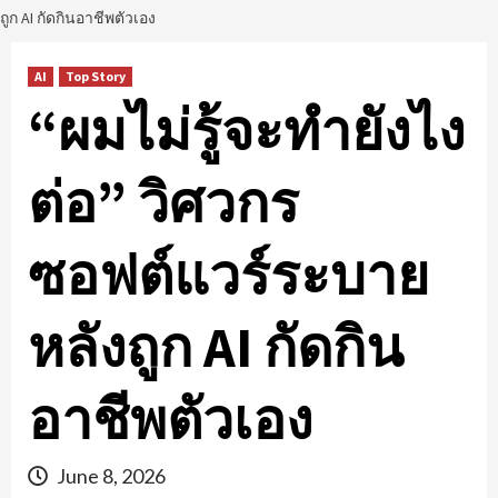
ถูก AI กัดกินอาชีพตัวเอง
AI
Top Story
“ผมไม่รู้จะทำยังไง
ต่อ” วิศวกร
ซอฟต์แวร์ระบาย
หลังถูก AI กัดกิน
อาชีพตัวเอง
June 8, 2026