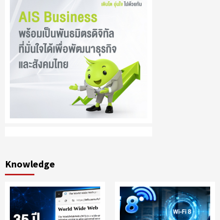
Knowledge