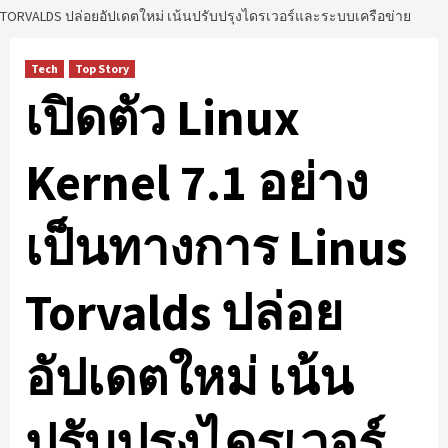
TORVALDS ปล่อยอัปเดตใหม่ เน้นปรับปรุงไดรเวอร์และระบบเครือข่าย
Tech
Top Story
เปิดตัว Linux
Kernel 7.1 อย่าง
เป็นทางการ Linus
Torvalds ปล่อย
อัปเดตใหม่ เน้น
ปรับปรุงไดรเวอร์