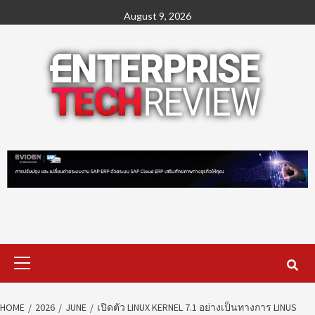
Skip
August 9, 2026
to
content
Primary
Menu
HOME
2026
JUNE
เปิดตัว LINUX KERNEL 7.1 อย่างเป็นทางการ LINUS