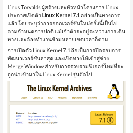
Linus Torvalds ผู้สร้างและหัวหน้าโครงการ Linux
ประกาศเปิดตัว
Linux Kernel 7.1
อย่างเป็นทางการ
แล้ว โดยระบุว่าการออกเวอร์ชันใหม่ครั้งนี้เป็นไป
ตามกำหนดการปกติ แม้เจ้าตัวจะอยู่ระหว่างการเดิน
ทางและต้องทำงานข้ามหลายเขตเวลาก็ตาม
การเปิดตัว Linux Kernel 7.1 ถือเป็นการปิดรอบการ
พัฒนาเวอร์ชันล่าสุด และเปิดทางให้เข้าสู่ช่วง
Merge Window สำหรับการรวบรวมฟีเจอร์ใหม่ที่จะ
ถูกนำเข้ามาใน Linux Kernel รุ่นถัดไป