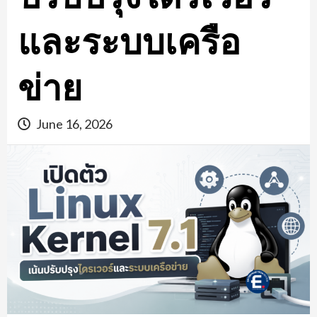
และระบบเครือ
ข่าย
June 16, 2026