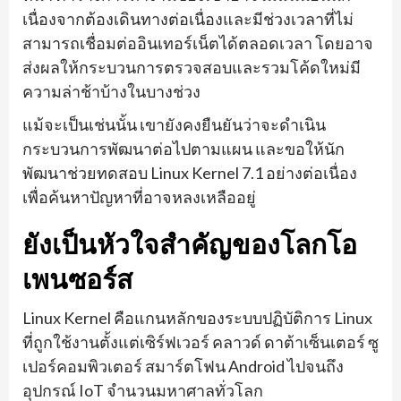
เนื่องจากต้องเดินทางต่อเนื่องและมีช่วงเวลาที่ไม่
สามารถเชื่อมต่ออินเทอร์เน็ตได้ตลอดเวลา โดยอาจ
ส่งผลให้กระบวนการตรวจสอบและรวมโค้ดใหม่มี
ความล่าช้าบ้างในบางช่วง
แม้จะเป็นเช่นนั้น เขายังคงยืนยันว่าจะดำเนิน
กระบวนการพัฒนาต่อไปตามแผน และขอให้นัก
พัฒนาช่วยทดสอบ Linux Kernel 7.1 อย่างต่อเนื่อง
เพื่อค้นหาปัญหาที่อาจหลงเหลืออยู่
ยังเป็นหัวใจสำคัญของโลกโอ
เพนซอร์ส
Linux Kernel คือแกนหลักของระบบปฏิบัติการ Linux
ที่ถูกใช้งานตั้งแต่เซิร์ฟเวอร์ คลาวด์ ดาต้าเซ็นเตอร์ ซู
เปอร์คอมพิวเตอร์ สมาร์ตโฟน Android ไปจนถึง
อุปกรณ์ IoT จำนวนมหาศาลทั่วโลก