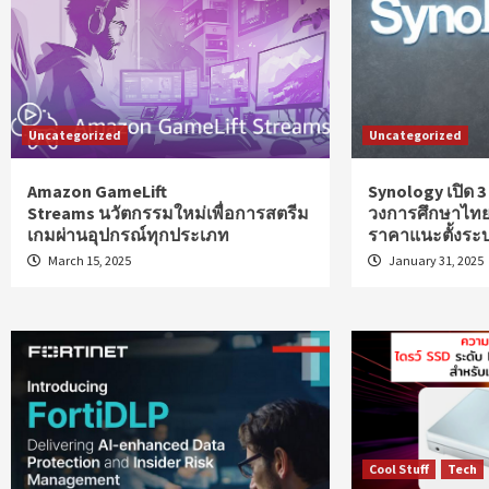
Uncategorized
Uncategorized
Amazon GameLift
Synology เปิด 
Streams นวัตกรรมใหม่เพื่อการสตรีม
วงการศึกษาไทย 
เกมผ่านอุปกรณ์ทุกประเภท
ราคาแนะตั้งระ
March 15, 2025
January 31, 2025
Cool Stuff
Tech