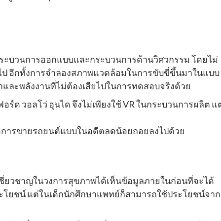
ลงกระบวนการออกแบบและกระบวนการด้านวิศวกรรม โดยไม่
ป อีกทั้งการจำลองสภาพแวดล้อมในการขับขี่ขึ้นมาในแบบ
าและพลังงานที่ไม่ต้องเสียไปในการทดสอบจริงด้วย
 ฟอร์ด วอลโว่ ฮุนได จึงไม่เพียงใช้ VR ในกระบวนการผลิต แต
ต่อการขายรถยนต์แบบในอดีตลดน้อยถอยลงไปด้วย
ชี่ยวชาญในวงการสุขภาพได้เห็นข้อมูลภายในก่อนที่จะได้
้ประโยชน์ แต่ในเด็กนักศึกษาแพทย์ก็สามารถใช้ประโยชน์จาก