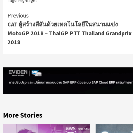
Tags:
Hightlight
Continue
Previous
CAT ผู้สร้างสีสันด้วยเทคโนโลยีในสนามแข่ง
Reading
MotoGP 2018 – ThaiGP PTT Thailand Grandprix
2018
More Stories