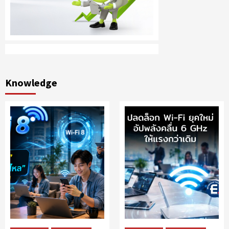
Knowledge