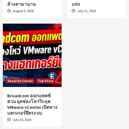
ค้างคามานาน
แห่ง
August 3, 2026
July 31, 2026
Security Corner
Top Story
Broadcom ออกแพตช์
ด่วน อุดช่องโหว่วิกฤต
VMware vCenter เปิดทาง
แฮกเกอร์ยึดระบบ
July 30, 2026