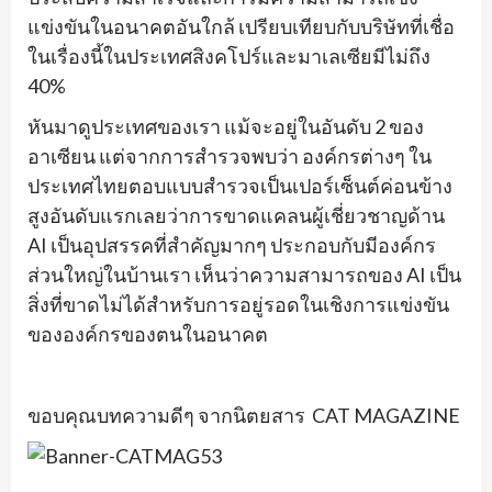
แข่งขันในอนาคตอันใกล้ เปรียบเทียบกับบริษัทที่เชื่อ
ในเรื่องนี้ในประเทศสิงคโปร์และมาเลเซียมีไม่ถึง
40%
หันมาดูประเทศของเรา แม้จะอยู่ในอันดับ 2 ของ
อาเซียน แต่จากการสำรวจพบว่า องค์กรต่างๆ ใน
ประเทศไทยตอบแบบสำรวจเป็นเปอร์เซ็นต์ค่อนข้าง
สูงอันดับแรกเลยว่าการขาดแคลนผู้เชี่ยวชาญด้าน
AI เป็นอุปสรรคที่สำคัญมากๆ ประกอบกับมีองค์กร
ส่วนใหญ่ในบ้านเรา เห็นว่าความสามารถของ AI เป็น
สิ่งที่ขาดไม่ได้สำหรับการอยู่รอดในเชิงการแข่งขัน
ขององค์กรของตนในอนาคต
ขอบคุณบทความดีๆ จากนิตยสาร CAT MAGAZINE