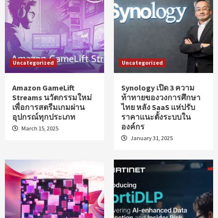
Uncategorized
Uncategorized
Amazon GameLift
Synology เปิด 3 ความ
Streams นวัตกรรมใหม่
ท้าทายของวงการศึกษา
เพื่อการสตรีมเกมผ่าน
ไทย หลัง SaaS แห่ปรับ
อุปกรณ์ทุกประเภท
ราคาแนะตั้งระบบใน
องค์กร
March 15, 2025
January 31, 2025