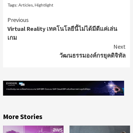
Tags:
Articles
,
Hightlight
Continue
Previous
Virtual Reality เทคโนโลยีนี้ไม่ได้มีดีแค่เล่น
Reading
เกม
Next
วัฒนธรรมองค์กรยุคดิจิทัล
More Stories