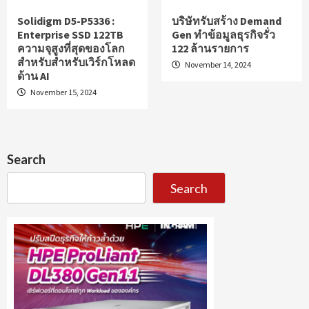
Solidigm D5-P5336 :
บริษัทรับสร้าง Demand
Enterprise SSD 122TB
Gen ทำข้อมูลธุรกิจรั่ว
ความจุสูงที่สุดของโลก
122 ล้านรายการ
สำหรับสำหรับเวิร์กโหลด
November 14, 2024
ด้าน AI
November 15, 2024
Search
Search