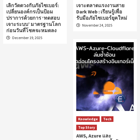
เลิกวัดดวงกับภัยไซเบอร์:
เจาะตลาดแรงงานสาย
เปลี่ยนองค์กรเป็นป้อม
Dark Web : เรียนรู้เพื่อ
ปราการด้วยการ ‘ทดสอบ
รับมือภัยไซเบอร์ยุคใหม่
เจาะระบบ’ มาตรฐานโลก
November 24, 2025
ก่อนวันที่โชคจะหมดลง
December 19, 2025
Knowledge
Tech
Top Story
AWS, Azure และ