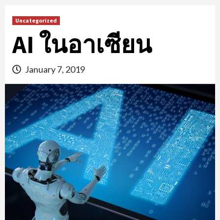
Uncategorized
AI ในอาเซียน
January 7, 2019