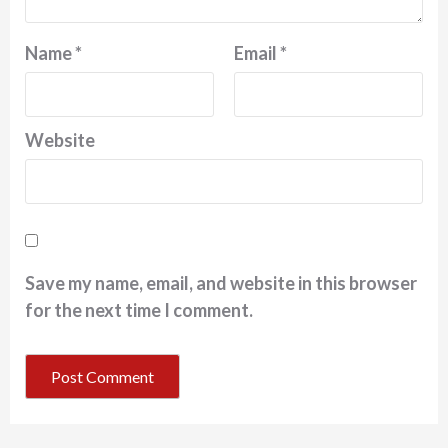
Name
*
Email
*
Website
Save my name, email, and website in this browser
for the next time I comment.