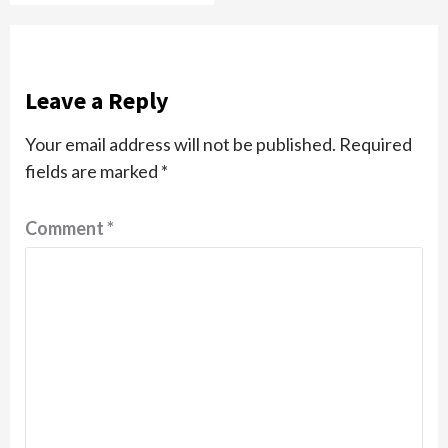
Leave a Reply
Your email address will not be published.
Required
fields are marked
*
Comment
*