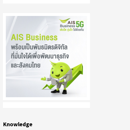
Knowledge