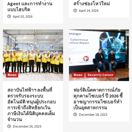
Agent และการทำงาน
สร้างช่องโหว่ใหม่
แบบไฮบริด
April 14, 2026
April 20, 2026
News
News
Security Corner
สถาบันไฟฟ้าฯ ลงพื้นที่
ฟอร์ติเน็ตคาดการณ์ภัย
ตรวจรับรองระบบ
คุกคามไซเบอร์ ปี 2026 ชี้
อัตโนมัติ หนุนผู้ประกอบ
อาชญากรรมไซเบอร์ทำ
การเข้าถึงสิทธิยกเว้น
เป็นอุตสาหกรรม
ภาษีเงินได้นิติบุคคลเต็ม
December 18, 2025
จำนวน
December 26, 2025