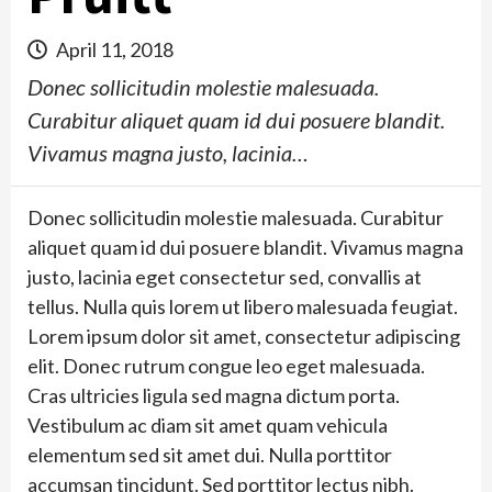
April 11, 2018
Donec sollicitudin molestie malesuada.
Curabitur aliquet quam id dui posuere blandit.
Vivamus magna justo, lacinia…
Donec sollicitudin molestie malesuada. Curabitur
aliquet quam id dui posuere blandit. Vivamus magna
justo, lacinia eget consectetur sed, convallis at
tellus. Nulla quis lorem ut libero malesuada feugiat.
Lorem ipsum dolor sit amet, consectetur adipiscing
elit. Donec rutrum congue leo eget malesuada.
Cras ultricies ligula sed magna dictum porta.
Vestibulum ac diam sit amet quam vehicula
elementum sed sit amet dui. Nulla porttitor
accumsan tincidunt. Sed porttitor lectus nibh.