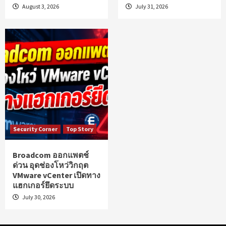
August 3, 2026
July 31, 2026
Security Corner
Top Story
Broadcom ออกแพตช์
ด่วน อุดช่องโหว่วิกฤต
VMware vCenter เปิดทาง
แฮกเกอร์ยึดระบบ
July 30, 2026