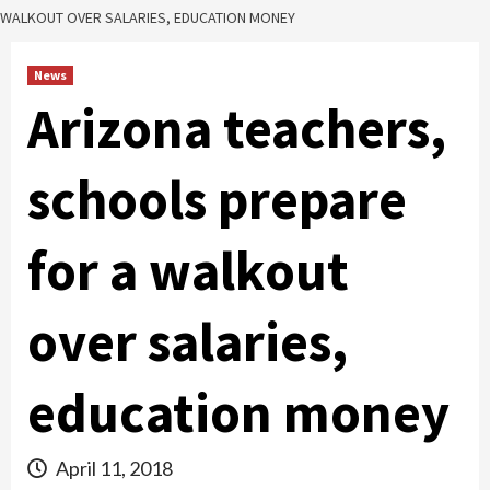
WALKOUT OVER SALARIES, EDUCATION MONEY
News
Arizona teachers,
schools prepare
for a walkout
over salaries,
education money
April 11, 2018