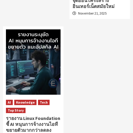
จุดอ่อนโครงสร้าง
อินเทอร์เน็ตสมัยใหม่
November 21, 2025
AI
Knowledge
Tech
Top Story
รายงาน Linux Foundation
ชี้ AI หนุนการจ้างงานไอที
ขยายตัวมากกว่าลดลง