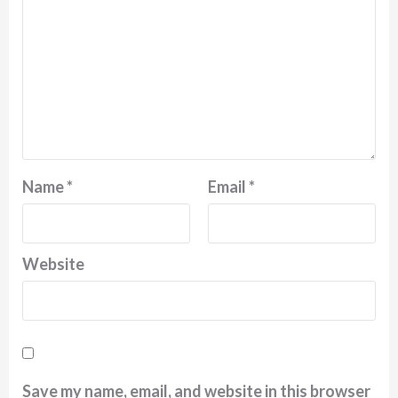
Name
*
Email
*
Website
Save my name, email, and website in this browser