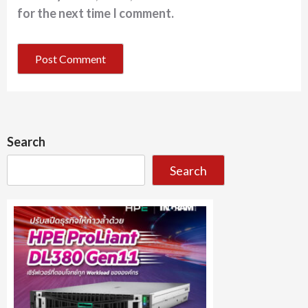
for the next time I comment.
Search
Search