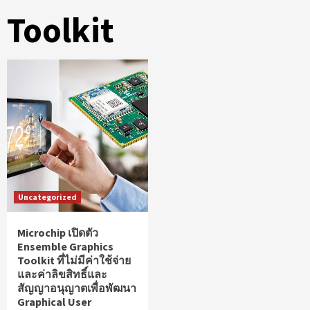
Toolkit
Uncategorized
Microchip เปิดตัว
Ensemble Graphics
Toolkit ที่ไม่มีค่าใช้จ่าย
และค่าลิขสิทธิ์และ
สัญญาอนุญาตเพื่อพัฒนา
Graphical User