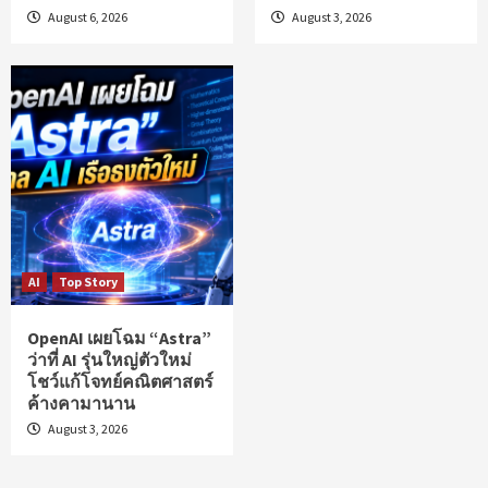
August 6, 2026
August 3, 2026
AI
Top Story
OpenAI เผยโฉม “Astra”
ว่าที่ AI รุ่นใหญ่ตัวใหม่
โชว์แก้โจทย์คณิตศาสตร์
ค้างคามานาน
August 3, 2026