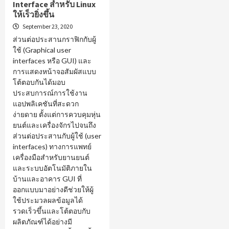
Interface สำหรับ Linux
ให้เร็วยิ่งขึ้น
September 23, 2020
ส่วนต่อประสานกราฟิกกับผู้
ใช้ (Graphical user
interfaces หรือ GUI) และ
การแสดงหน้าจอสัมผัสแบบ
โต้ตอบกันได้มอบ
ประสบการณ์การใช้งาน
แอปพลิเคชันที่สะดวก
ง่ายดาย ตั้งแต่การควบคุมหุ่น
ยนต์และเครื่องจักรไปจนถึง
ส่วนต่อประสานกับผู้ใช้ (user
interfaces) ทางการแพทย์
เครื่องมือสำหรับยานยนต์
และระบบอัตโนมัติภายใน
บ้านและอาคาร GUI ที่
ออกแบบมาอย่างดีช่วยให้ผู้
ใช้ประมวลผลข้อมูลได้
รวดเร็วขึ้นและโต้ตอบกับ
ผลิตภัณฑ์ได้อย่างมี