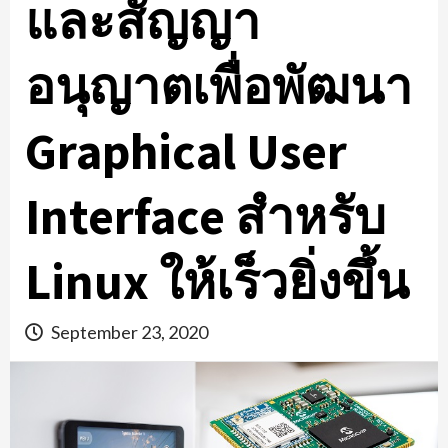
และสัญญา
อนุญาตเพื่อพัฒนา
Graphical User
Interface สำหรับ
Linux ให้เร็วยิ่งขึ้น
September 23, 2020