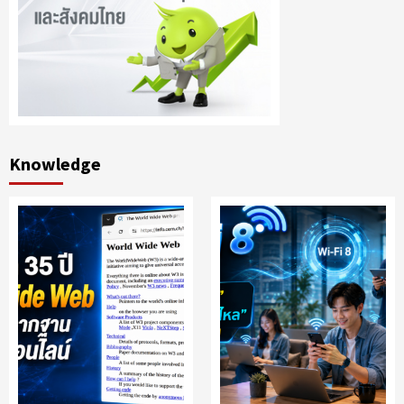
Knowledge