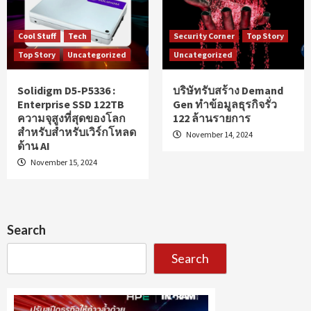
Cool Stuff
Tech
Security Corner
Top Story
Top Story
Uncategorized
Uncategorized
Solidigm D5-P5336 :
บริษัทรับสร้าง Demand
Enterprise SSD 122TB
Gen ทำข้อมูลธุรกิจรั่ว
ความจุสูงที่สุดของโลก
122 ล้านรายการ
สำหรับสำหรับเวิร์กโหลด
November 14, 2024
ด้าน AI
November 15, 2024
Search
Search