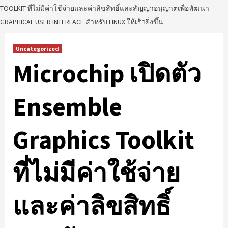
TOOLKIT ที่ไม่มีค่าใช้จ่ายและค่าลิขสิทธิ์และสัญญาอนุญาตเพื่อพัฒนา
GRAPHICAL USER INTERFACE สำหรับ LINUX ให้เร็วยิ่งขึ้น
Uncategorized
Microchip เปิดตัว
Ensemble
Graphics Toolkit
ที่ไม่มีค่าใช้จ่าย
และค่าลิขสิทธิ์