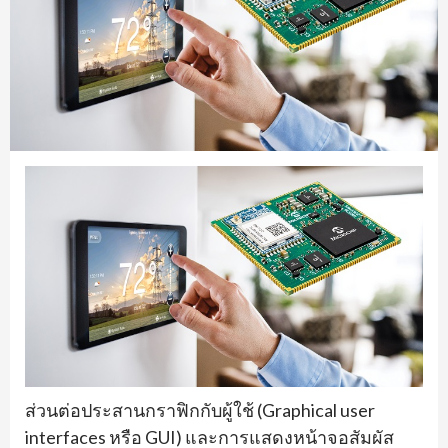
ส่วนต่อประสานกราฟิกกับผู้ใช้ (
Graphical user
interfaces
หรือ
GUI)
และการแสดงหน้าจอสัมผัส