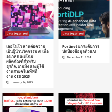
Uncategorized
Uncategorized
เลอโนโว สานต่อความ
Fortinet ยกระดับการ
เป็นผู้นำนวัตกรรม AI เพื่อ
ปกป้องข้อมูลด้วย AI
อนาคต เผยโฉม
December 11, 2024
ผลิตภัณฑ์สำหรับ
ธุรกิจ, เกมมิ่ง และผู้ใช้
งานสายครีเอทีฟที่
งาน CES 2025
January 14, 2025