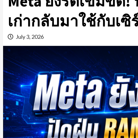
Meta ยังรัดเข็มขัด! 
เก่ากลับมาใช้กับเซิร์
July 3, 2026