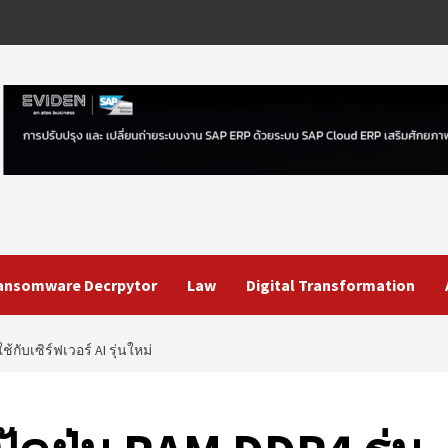
ansomware Decrpytor
Law
Digital Transformation
้กับเซิร์ฟเวอร์ AI รุ่นใหม่