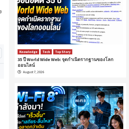
ง
Knowledge
Tech
Top Story
35 ปี World Wide Web: จุดกำเนิดรากฐานของโลก
ออนไลน์
August 7, 2026