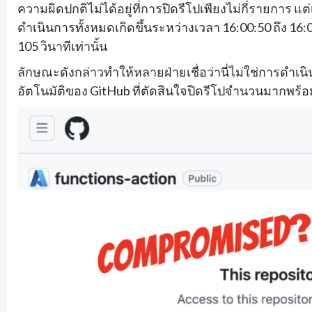
ความผิดปกติไม่ได้อยู่ที่การปิดรีโปเพียงไม่กี่รายการ 
ดำเนินการทั้งหมดเกิดขึ้นระหว่างเวลา 16:00:50 ถึง 16:02
105 วินาทีเท่านั้น
ลักษณะดังกล่าวทำให้หลายฝ่ายเชื่อว่านี่ไม่ใช่การดำเน
อัตโนมัติของ GitHub ที่ตัดสินใจปิดรีโปจำนวนมากพร้อ