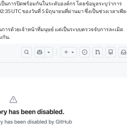
แต่เป็นการปิดพร้อมกันในระดับองค์กร โดยข้อมูลระบุว่าการ
:35 UTC ของวันที่ 5 มิถุนายนที่ผ่านมา ซึ่งเป็นช่วงเวลาเพีย
ินการด้วยเจ้าหน้าที่มนุษย์ แต่เป็นระบบตรวจจับการละเมิด
มกัน.