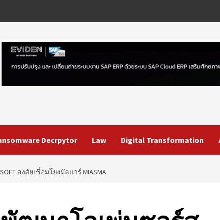
ansomware Decrpytor
Law
Digital Transformation
SOFT สงสัยเชื่อมโยงมัลแวร์ MIASMA