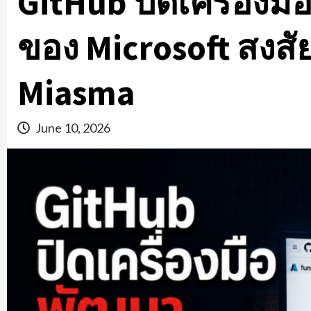
GitHub ปิดเครื่องม
ของ Microsoft สงสัย
Miasma
June 10, 2026