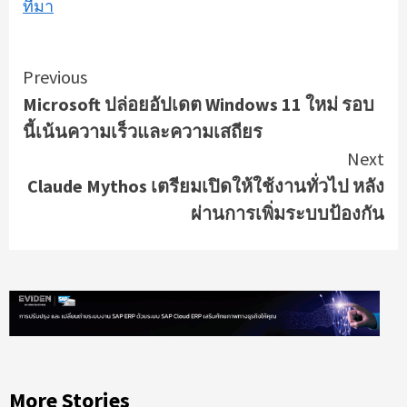
ที่มา
Continue
Previous
Microsoft ปล่อยอัปเดต Windows 11 ใหม่ รอบ
Reading
นี้เน้นความเร็วและความเสถียร
Next
Claude Mythos เตรียมเปิดให้ใช้งานทั่วไป หลัง
ผ่านการเพิ่มระบบป้องกัน
More Stories