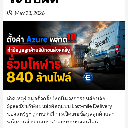
May 28, 2026
เกิดเหตุข้อมูลรั่วครั้งใหญ่ในวงการขนส่ง หลัง
SpeedX บริษัทขนส่งพัสดุแบบ Last-mile Delivery
ของสหรัฐฯ ถูกพบว่ามีการเปิดเผยข้อมูลลูกค้าและ
พนักงานจำนวนมหาศาลบนระบบออนไลน์