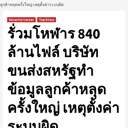
ลูกค้าหลุดครั้งใหญ่ เหตุตั้งค่าระบบผิด
Security Corner
Top Story
รั่วมโหฬาร 840
ล้านไฟล์ บริษัท
ขนส่งสหรัฐทำ
ข้อมูลลูกค้าหลุด
ครั้งใหญ่ เหตุตั้งค่า
ระบบผิด