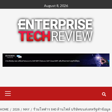
Skip
August 8, 2026
to
content
Primary
Menu
HOME
2026
MAY
รั่วมโหฬาร 840 ล้านไฟล์ บริษัทขนส่งสหรัฐทำข้อมูล