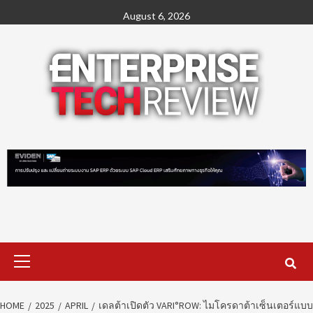
Skip
August 6, 2026
to
content
Primary
Menu
HOME
2025
APRIL
เดลต้าเปิดตัว VARI°ROW: ไมโครดาต้าเซ็นเตอร์แบบ