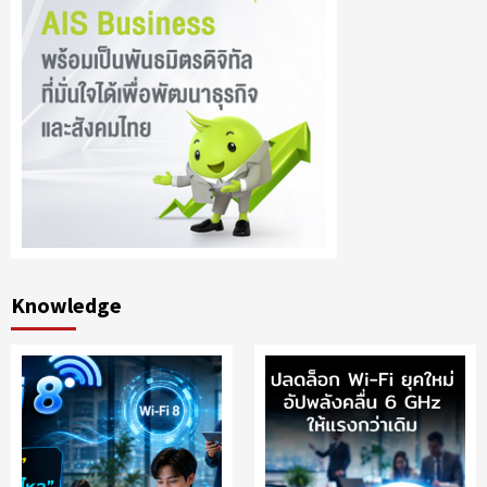
Knowledge