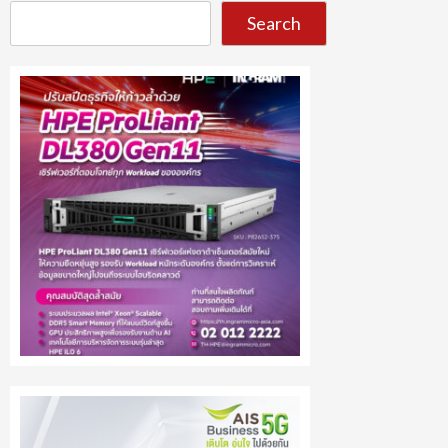
Search