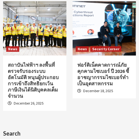
News
News
Security Corner
สถาบันไฟฟ้าฯ ลงพื้นที่
ฟอร์ติเน็ตคาดการณ์ภัย
ตรวจรับรองระบบ
คุกคามไซเบอร์ ปี 2026 ชี้
อัตโนมัติ หนุนผู้ประกอบ
อาชญากรรมไซเบอร์ทำ
การเข้าถึงสิทธิยกเว้น
เป็นอุตสาหกรรม
ภาษีเงินได้นิติบุคคลเต็ม
December 18, 2025
จำนวน
December 26, 2025
Search