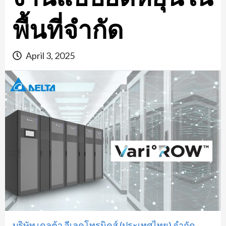
พื้นที่จำกัด
April 3, 2025
บริษัท เดลต้า อีเลคโทรนิคส์ (ประเทศไทย) จำกัด