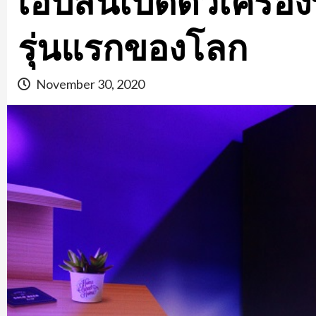
เอปสันเปิดตัวเครื่
รุ่นแรกของโลก
November 30, 2020