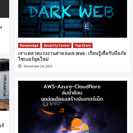
ม
Knowledge
Security Corner
Top Story
เจาะตลาดแรงงานสาย Dark Web : เรียนรู้เพื่อรับมือภัย
ไซเบอร์ยุคใหม่
November 24, 2025
ร์