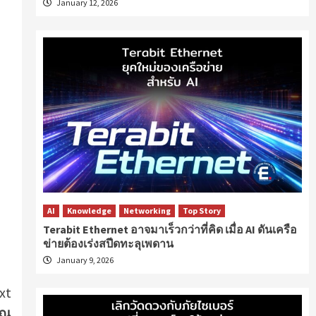
January 12, 2026
AI
Knowledge
Networking
Top Story
Terabit Ethernet อาจมาเร็วกว่าที่คิด เมื่อ AI ดันเครือ
ข่ายต้องเร่งสปีดทะลุเพดาน
January 9, 2026
xt
 ณ