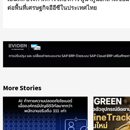
Reading
ต่อพื้นที่เศรษฐกิจอีอีซีในประเทศไทย
More Stories