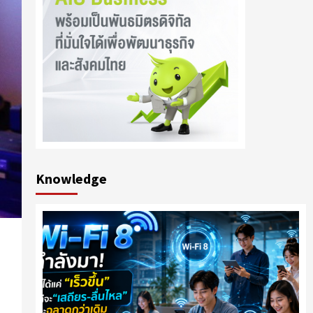
Knowledge