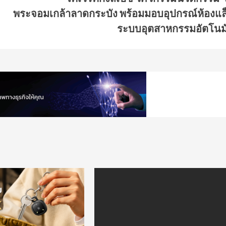
พระจอมเกล้าลาดกระบัง พร้อมมอบอุปกรณ์ห้องแล
ระบบอุตสาหกรรมอัตโนมั