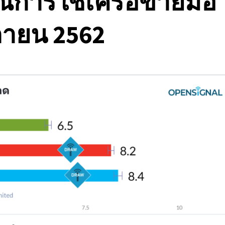
การใช้เครือข่ายมือ
กายน 2562