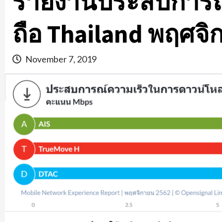
รายงานประสบการณ์
ถือ Thailand พฤศจิ
November 7, 2019