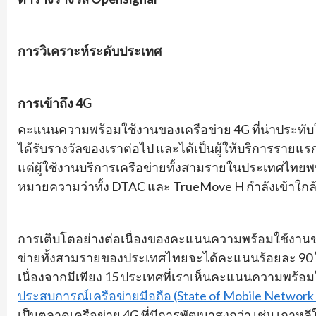
การวิเคราะห์ระดับประเทศ
การเข้าถึง
4G
คะแนนความพร้อมใช้งานของเครือข่าย 4G ที่น่าประทับใจ
ได้รับรางวัลของเราต่อไป และได้เป็นผู้ให้บริการรายแ
แต่ผู้ใช้งานบริการเครือข่ายทั้งสามรายในประเทศไทยพบว
หมายความว่าทั้ง DTAC และ TrueMove H กำลังเข้าใกล้
การเติบโตอย่างต่อเนื่องของคะแนนความพร้อมใช้งานของเ
ข่ายทั้งสามรายของประเทศไทยจะได้คะแนนร้อยละ 90 ในร
เนื่องจากมีเพียง 15 ประเทศที่เราเห็นคะแนนความพร้อมใ
ประสบการณ์เครือข่ายมือถือ (State of Mobile Network
เป็นตลาดเครือข่าย 4G ที่มีการพัฒนาสูงกว่า เช่น เกาหล