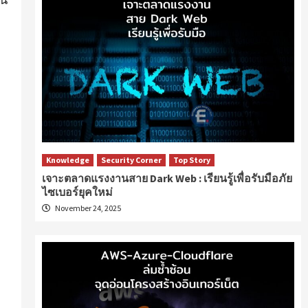
Knowledge
Security Corner
Top Story
เจาะตลาดแรงงานสาย Dark Web : เรียนรู้เพื่อรับมือภัย
ไซเบอร์ยุคใหม่
November 24, 2025