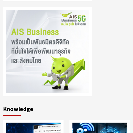
Knowledge