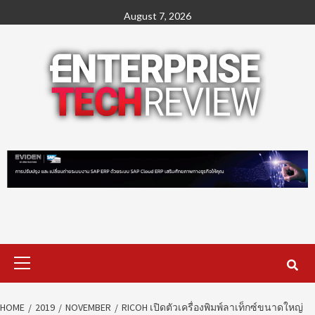
Skip
August 7, 2026
to
content
Primary
Menu
HOME
2019
NOVEMBER
RICOH เปิดตัวเครื่องพิมพ์ลาเท็กซ์ขนาดใหญ่