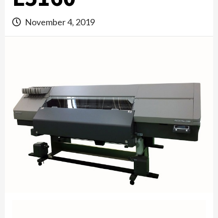
November 4, 2019