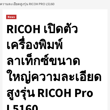
ความละเอียดสูงรุ่น RICOH PRO L5160
News
RICOH เปิดตัว
เครื่องพิมพ์
ลาเท็กซ์ขนาด
ใหญ่ความละเอียด
สูงรุ่น RICOH Pro
L5160