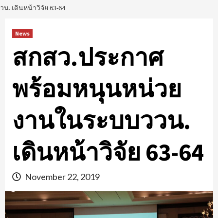
วน. เดินหน้าวิจัย 63-64
News
สกสว.ประกาศ
พร้อมหนุนหน่วย
งานในระบบววน.
เดินหน้าวิจัย 63-64
November 22, 2019