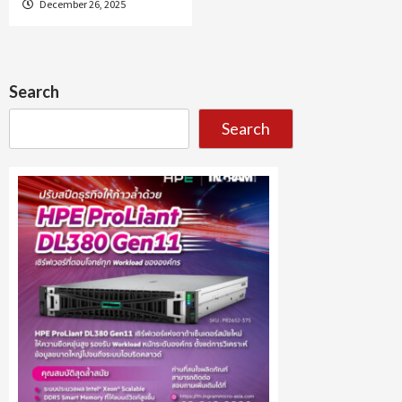
December 26, 2025
Search
Search