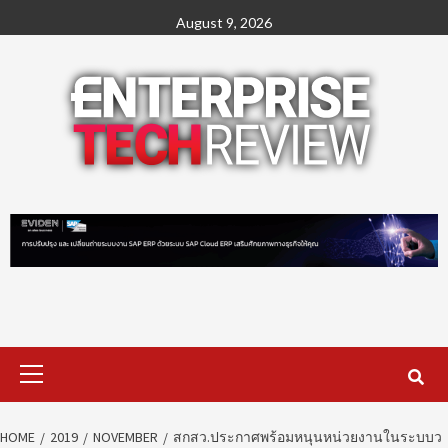
Skip
August 9, 2026
to
content
Primary
Menu
HOME
2019
NOVEMBER
สกสว.ประกาศพร้อมหนุนหน่วยงานในระบบว