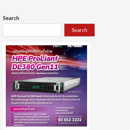
Search
Search