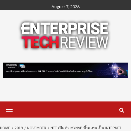
Skip
August 7, 2026
to
content
Primary
Menu
HOME
2019
NOVEMBER
NTT เปิดตัว MYNAP ขึ้นแท่นเป็น INTERNET