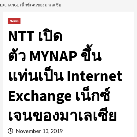
EXCHANGE เน็กซ์เจนของมาเลเซีย
News
NTT เปิด
ตัว MYNAP ขึ้น
แท่นเป็น Internet
Exchange เน็กซ์
เจนของมาเลเซีย
November 13, 2019