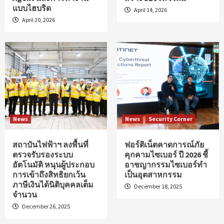
แบบไฮบริด
April 14, 2026
April 20, 2026
News
News
Security Corner
สถาบันไฟฟ้าฯ ลงพื้นที่
ฟอร์ติเน็ตคาดการณ์ภัย
ตรวจรับรองระบบ
คุกคามไซเบอร์ ปี 2026 ชี้
อัตโนมัติ หนุนผู้ประกอบ
อาชญากรรมไซเบอร์ทำ
การเข้าถึงสิทธิยกเว้น
เป็นอุตสาหกรรม
ภาษีเงินได้นิติบุคคลเต็ม
December 18, 2025
จำนวน
December 26, 2025