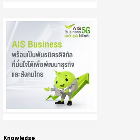
Knowledge