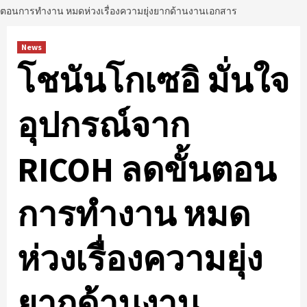
ตอนการทำงาน หมดห่วงเรื่องความยุ่งยากด้านงานเอกสาร
News
โชนันโกเซอิ มั่นใจ
อุปกรณ์จาก
RICOH ลดขั้นตอน
การทำงาน หมด
ห่วงเรื่องความยุ่ง
ยากด้านงาน