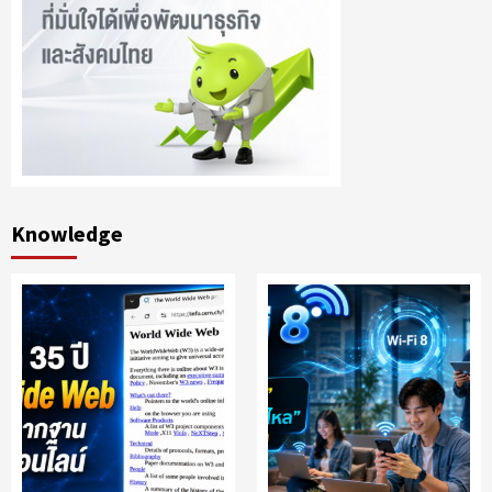
Knowledge