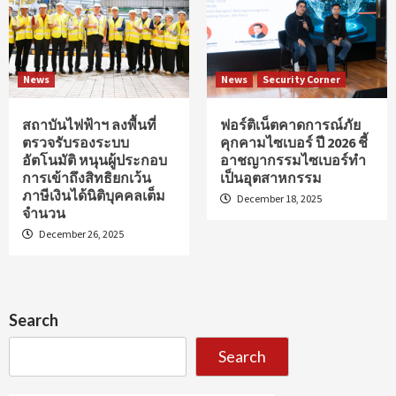
News
News
Security Corner
สถาบันไฟฟ้าฯ ลงพื้นที่
ฟอร์ติเน็ตคาดการณ์ภัย
ตรวจรับรองระบบ
คุกคามไซเบอร์ ปี 2026 ชี้
อัตโนมัติ หนุนผู้ประกอบ
อาชญากรรมไซเบอร์ทำ
การเข้าถึงสิทธิยกเว้น
เป็นอุตสาหกรรม
ภาษีเงินได้นิติบุคคลเต็ม
December 18, 2025
จำนวน
December 26, 2025
Search
Search