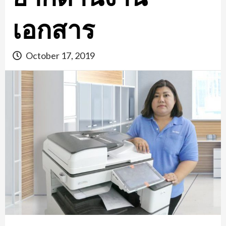
เอกสาร
October 17, 2019