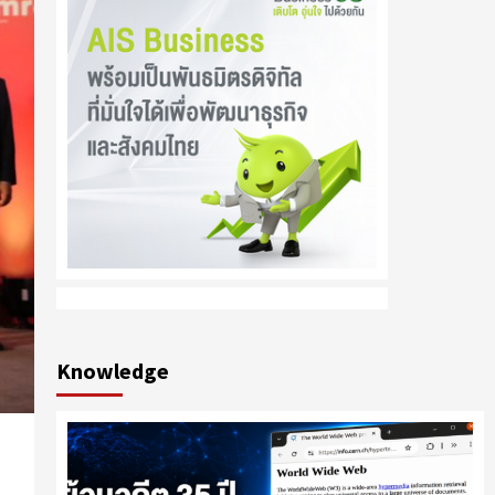
Knowledge