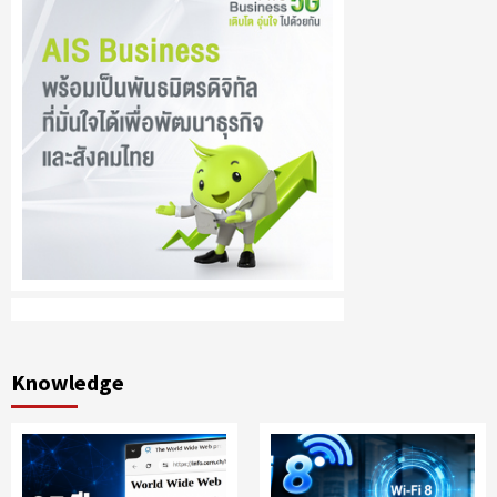
Knowledge