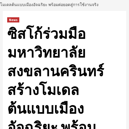
โมเดลต้นแบบเมืองอัจฉริยะ พร้อมต่อยอดสู่การใช้งานจริง
News
ซิสโก้ร่วมมือ
มหาวิทยาลัย
สงขลานครินทร์
สร้างโมเดล
ต้นแบบเมือง
อัจฉริยะ พร้อม