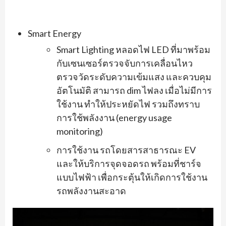
Smart Energy
Smart Lighting หลอดไฟ LED ที่มาพร้อม
กับเซนเซอร์ตรวจจับการเคลื่อนไหว
ตรวจวัดระดับความเข้มแสง และควบคุม
อัตโนมัติ สามารถ dim ไฟลง เมื่อไม่มีการ
ใช้งาน ทำให้ประหยัดไฟ รวมถึงทราบ
การใช้พลังงาน (energy usage
monitoring)
การใช้งาน รถโดยสารสาธารณะ EV
และให้บริการจุดจอดรถ พร้อมที่ชาร์จ
แบบไฟฟ้า เพื่อกระตุ้นให้เกิดการใช้งาน
รถพลังงานสะอาด