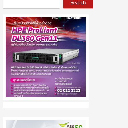
Search