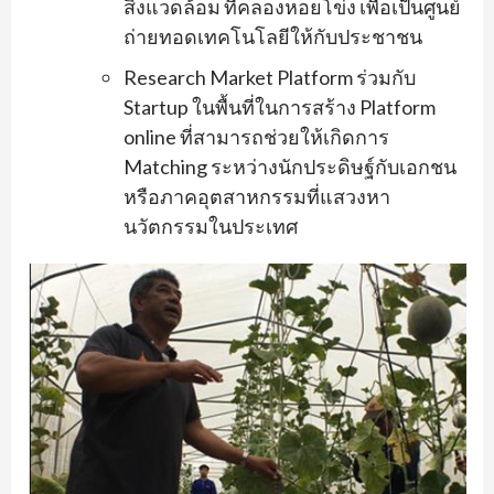
สิ่งแวดล้อม ที่คลองหอยโข่ง เพื่อเป็นศูนย์
ถ่ายทอดเทคโนโลยีให้กับประชาชน
Research Market Platform ร่วมกับ
Startup ในพื้นที่ในการสร้าง Platform
online ที่สามารถช่วยให้เกิดการ
Matching ระหว่างนักประดิษฐ์กับเอกชน
หรือภาคอุตสาหกรรมที่แสวงหา
นวัตกรรมในประเทศ