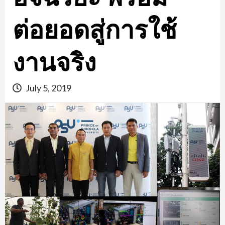
ต่อยอดสู่การใช้
งานจริง
July 5, 2019