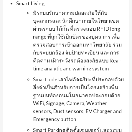
Smart Living
มีระบบรักษาความปลอดภัยให้กับ
บุคลากรและนักศึกษาภายในวิทยาเขต
ผ่านระบบ ไม้กั้น ที่ตรวจสอบ RFID long
range ที่ถูกใช้เป็นบัตรของบุคลากร เพื่อ
ตรวจสอบการเข้าออกมหาวิทยาลัย ร่วม
กับระบบกล้อง จับป้ายทะเบียน และการ
ติดตาม เฝ้าระวังรถต้องสงสัยแบบ Real-
time analytic and warning system
Smart pole เสาไฟอัจฉริยะที่ประกอบด้วย
สิ่งจำเป็นสำหรับการเป็นโครงสร้างพื้น
ฐานบนท้องถนนในอนาคตประกอบด้วย
WiFi, Signage, Camera, Weather
sensors, Dust sensors, EV Charger and
Emergency button
Smart Parking ติดตั้งเซนเซอร์และระบบ