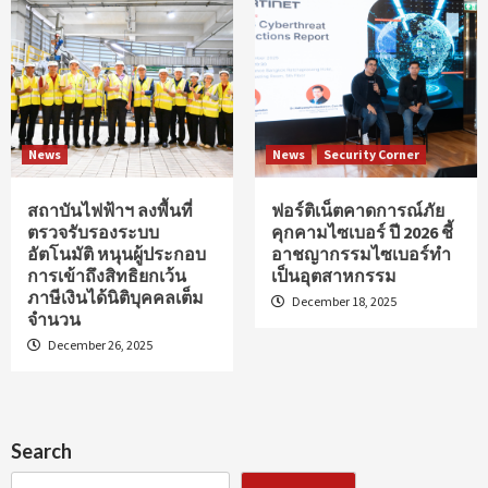
News
News
Security Corner
สถาบันไฟฟ้าฯ ลงพื้นที่
ฟอร์ติเน็ตคาดการณ์ภัย
ตรวจรับรองระบบ
คุกคามไซเบอร์ ปี 2026 ชี้
อัตโนมัติ หนุนผู้ประกอบ
อาชญากรรมไซเบอร์ทำ
การเข้าถึงสิทธิยกเว้น
เป็นอุตสาหกรรม
ภาษีเงินได้นิติบุคคลเต็ม
December 18, 2025
จำนวน
December 26, 2025
Search