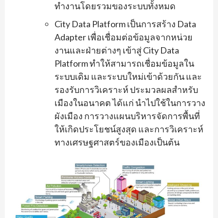
ทำงานโดยรวมของระบบทั้งหมด
City Data Platform เป็นการสร้าง Data
Adapter เพื่อเชื่อมต่อข้อมูลจากหน่วย
งานและฝ่ายต่างๆ เข้าสู่ City Data
Platform ทำให้สามารถเชื่อมข้อมูลใน
ระบบเดิม และระบบใหม่เข้าด้วยกัน และ
รองรับการวิเคราะห์ ประมวลผลสำหรับ
เมืองในอนาคต ได้แก่ นำไปใช้ในการวาง
ผังเมือง การวางแผนบริหารจัดการพื้นที่
ให้เกิดประโยชน์สูงสุด และการวิเคราะห์
ทางเศรษฐศาสตร์ของเมืองเป็นต้น