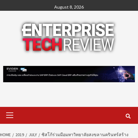
Skip
August 8, 2026
to
content
Primary
Menu
HOME
2019
JULY
ซิสโก้ร่วมมือมหาวิทยาลัยสงขลานครินทร์สร้าง