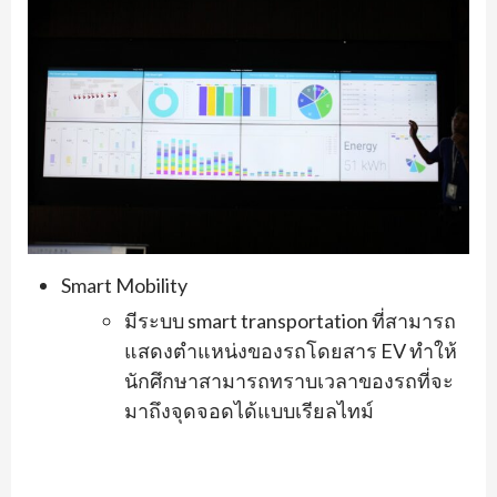
Smart Mobility
มีระบบ smart transportation ที่สามารถ
แสดงตำแหน่งของรถโดยสาร EV ทำให้
นักศึกษาสามารถทราบเวลาของรถที่จะ
มาถึงจุดจอดได้แบบเรียลไทม์