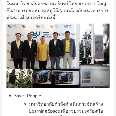
ในมหาวิทยาลัยสงขลานครินทร์วิทยาเขตหาดใหญ่
ซึ่งสามารถจัดหมวดหมู่ให้สอดคล้องกับแนวทางการ
พัฒนาเมืองอัจฉริยะ ดังนี้:
Smart People
มหาวิทยาลัยกำลังดำเนินการจัดสร้าง
Learning Space เพื่อรวบรวมเครื่องมือ