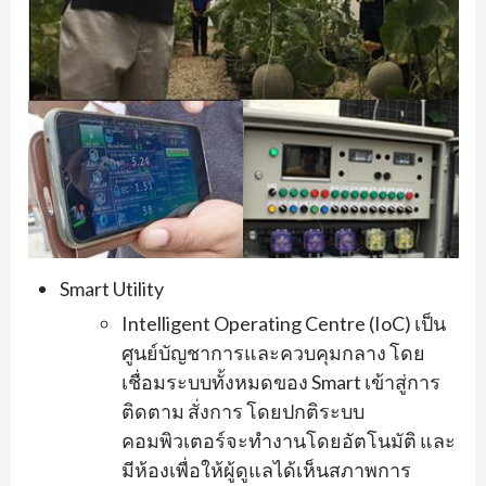
Smart Utility
Intelligent Operating Centre (IoC) เป็น
ศูนย์บัญชาการและควบคุมกลาง โดย
เชื่อมระบบทั้งหมดของ Smart เข้าสู่การ
ติดตาม สั่งการ โดยปกติระบบ
คอมพิวเตอร์จะทำงานโดยอัตโนมัติ และ
มีห้องเพื่อให้ผู้ดูแลได้เห็นสภาพการ