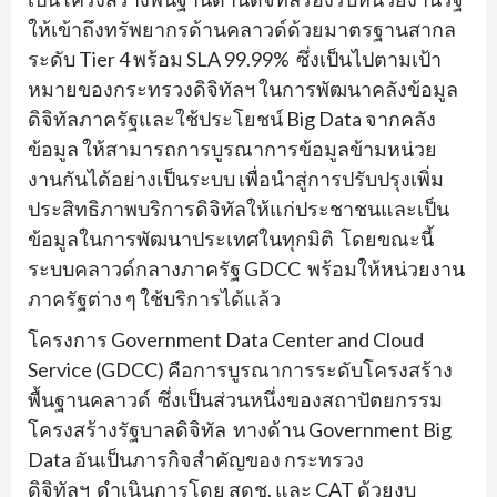
ให้เข้าถึงทรัพยากรด้านคลาวด์ด้วยมาตรฐานสากล
ระดับ Tier 4 พร้อม SLA 99.99% ซึ่งเป็นไปตามเป้า
หมายของกระทรวงดิจิทัลฯ ในการพัฒนาคลังข้อมูล
ดิจิทัลภาครัฐและใช้ประโยชน์ Big Data จากคลัง
ข้อมูล ให้สามารถการบูรณาการข้อมูลข้ามหน่วย
งานกันได้อย่างเป็นระบบ เพื่อนำสู่การปรับปรุงเพิ่ม
ประสิทธิภาพบริการดิจิทัลให้แก่ประชาชนและเป็น
ข้อมูลในการพัฒนาประเทศในทุกมิติ โดยขณะนี้
ระบบคลาวด์กลางภาครัฐ GDCC พร้อมให้หน่วยงาน
ภาครัฐต่าง ๆ ใช้บริการได้แล้ว
โครงการ Government Data Center and Cloud
Service (GDCC) คือการบูรณาการระดับโครงสร้าง
พื้นฐานคลาวด์ ซึ่งเป็นส่วนหนึ่งของสถาปัตยกรรม
โครงสร้างรัฐบาลดิจิทัล ทางด้าน Government Big
Data อันเป็นภารกิจสำคัญของ กระทรวง
ดิจิทัลฯ ดำเนินการโดย สดช. และ CAT ด้วยงบ