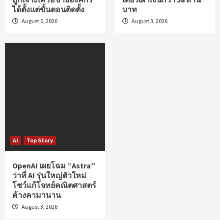
ได้ตั้งแต่ขั้นตอนติดตั้ง
บาท
August 6, 2026
August 3, 2026
AI
Top Story
OpenAI เผยโฉม “Astra”
ว่าที่ AI รุ่นใหญ่ตัวใหม่
โชว์แก้โจทย์คณิตศาสตร์
ค้างคามานาน
August 3, 2026