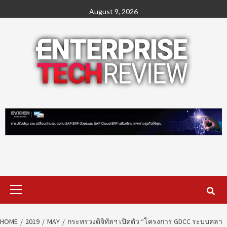
Skip
August 9, 2026
to
content
Primary
Menu
HOME
2019
MAY
กระทรวงดิจิทัลฯ เปิดตัว “โครงการ GDCC ระบบคลา