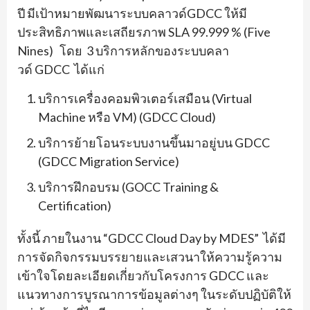
ปี มีเป้าหมายพัฒนาระบบคลาวด์GDCC ให้มี
ประสิทธิภาพและเสถียรภาพ SLA 99.999 % (Five
Nines) โดย 3 บริการหลักของระบบคลา
วด์ GDCC ได้แก่
บริการเครื่องคอมพิวเตอร์เสมือน (Virtual
Machine หรือ VM) (GDCC Cloud)
บริการย้ายโอนระบบงานขึ้นมาอยู่บน GDCC
(GDCC Migration Service)
บริการฝึกอบรม (GOCC Training &
Certification)
ทั้งนี้ ภายในงาน “GDCC Cloud Day by MDES” ได้มี
การจัดกิจกรรมบรรยายและเสวนาให้ความรู้ความ
เข้าใจโดยละเอียดเกี่ยวกับโครงการ GDCC และ
แนวทางการบูรณาการข้อมูลต่างๆ ในระดับปฏิบัติให้