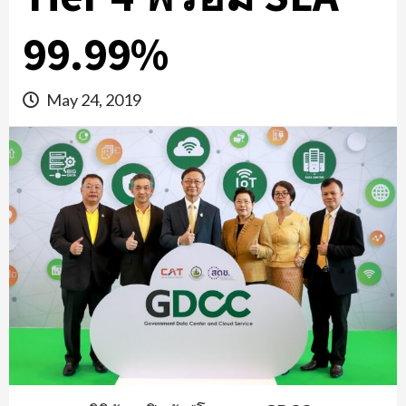
99.99%
May 24, 2019