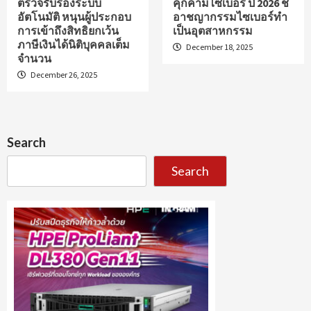
ตรวจรับรองระบบ
คุกคามไซเบอร์ ปี 2026 ชี้
อัตโนมัติ หนุนผู้ประกอบ
อาชญากรรมไซเบอร์ทำ
การเข้าถึงสิทธิยกเว้น
เป็นอุตสาหกรรม
ภาษีเงินได้นิติบุคคลเต็ม
December 18, 2025
จำนวน
December 26, 2025
Search
Search