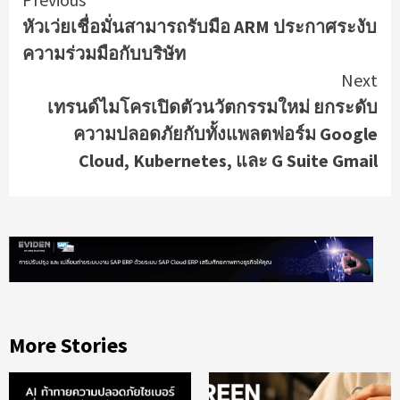
Continue
หัวเว่ยเชื่อมั่นสามารถรับมือ ARM ประกาศระงับ
Reading
ความร่วมมือกับบริษัท
Next
เทรนด์ไมโครเปิดตัวนวัตกรรมใหม่ ยกระดับ
ความปลอดภัยกับทั้งแพลตฟอร์ม Google
Cloud, Kubernetes, และ G Suite Gmail
More Stories