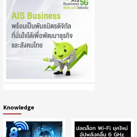
Knowledge