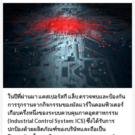
ในปีที่ผ่านมา แคสเปอร์สกี แล็บ ตรวจพบและป้องกัน
การรุกรานจากกิจกรรมของมัลแวร์ในคอมพิวเตอร์
เกือบครึ่งหนึ่งของระบบควบคุมภาคอุตสาหกรรม
(
Industrial Control System: ICS) ซึ่งได้รับการ
ปกป้องด้วยผลิตภัณฑ์ของบริษัทและถือเป็น