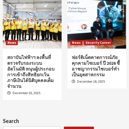
News
News
Security Corner
สถาบันไฟฟ้าฯ ลงพื้นที่
ฟอร์ติเน็ตคาดการณ์ภัย
ตรวจรับรองระบบ
คุกคามไซเบอร์ ปี 2026 ชี้
อัตโนมัติ หนุนผู้ประกอบ
อาชญากรรมไซเบอร์ทำ
การเข้าถึงสิทธิยกเว้น
เป็นอุตสาหกรรม
ภาษีเงินได้นิติบุคคลเต็ม
December 18, 2025
จำนวน
December 26, 2025
Search