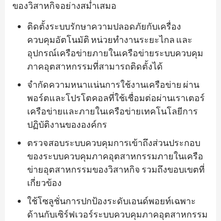
ของวิสาหกิจอย่างสม่ำเสมอ
ติดตั้งระบบรักษาความปลอดภัยกับเครื่อง
ควบคุมอัตโนมัติ หน่วยทำงานระยะไกล และ
อุปกรณ์เครือข่ายภายในเครือข่ายระบบควบคุม
ภาคอุตสาหกรรมที่สามารถติดตั้งได้
จำกัดความหนาแน่นการใช้งานเครือข่าย ผ่าน
พอร์ตและโปรโตคอลที่ใช้เชื่อมต่อผ่านเราเตอร์
เครือข่ายและภายในเครือข่ายเทคโนโลยีการ
ปฏิบัติงานขององค์กร
ตรวจสอบระบบควบคุมการเข้าถึงส่วนประกอบ
ของระบบควบคุมภาคอุตสาหกรรมภายในเครือ
ข่ายอุตสาหกรรมของวิสาหกิจ รวมถึงขอบเขตที่
เกี่ยวข้อง
ใช้โซลูชั่นการปกป้องระดับเอนด์พอยท์เฉพาะ
ด้านกับเซิร์ฟเวอร์ระบบควบคุมภาคอุตสาหกรรม