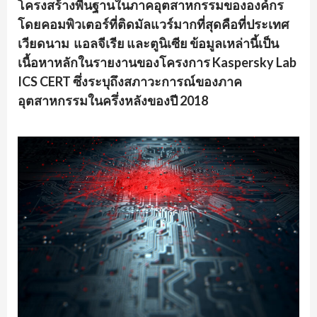
โครงสร้างพื้นฐานในภาคอุตสาหกรรมขององค์กร
โดยคอมพิวเตอร์ที่ติดมัลแวร์มากที่สุดคือที่ประเทศ
เวียดนาม แอลจีเรีย และตูนิเซีย ข้อมูลเหล่านี้เป็น
เนื้อหาหลักในรายงานของโครงการ Kaspersky Lab
ICS CERT ซึ่งระบุถึงสภาวะการณ์ของภาค
อุตสาหกรรมในครึ่งหลังของปี 2018