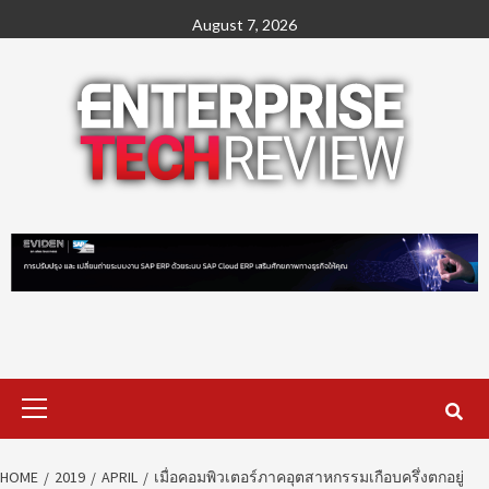
Skip
August 7, 2026
to
content
Primary
Menu
HOME
2019
APRIL
เมื่อคอมพิวเตอร์ภาคอุตสาหกรรมเกือบครึ่งตกอยู่