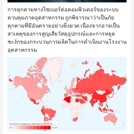
การคุกคามทางไซเบอร์ต่อคอมพิวเตอร์ของระบบ
ควบคุมภาคอุตสาหกรรม ถูกพิจารณาว่าเป็นภัย
คุกคามที่มีอันตรายอย่างยิ่งยวด เนื่องจากอาจเป็น
สาเหตุของการสูญเสียวัสดุอุปกรณ์และการหยุด
ชะงักของกระบวนการผลิตในการดำเนินงานโรงงาน
อุตสาหกรรม