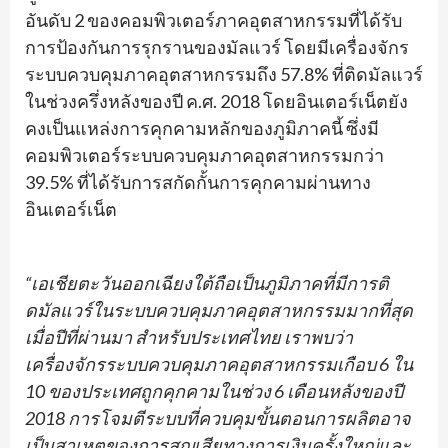
อันดับ 2 ของคอมพิวเตอร์ภาคอุตสาหกรรมที่ได้รับ
การป้องกันการรุกรานของมัลแวร์ โดยมีเครื่องจักร
ระบบควบคุมภาคอุตสาหกรรมถึง 57.8% ที่ติดมัลแวร์
ในช่วงครึ่งหลังของปี ค.ศ. 2018 โดยอินเตอร์เน็ตยัง
คงเป็นแหล่งการคุกคามหลักของภูมิภาคนี้ ซึ่งมี
คอมพิวเตอร์ระบบควบคุมภาคอุตสาหกรรมกว่า
39.5% ที่ได้รับการสกัดกั้นการคุกคามผ่านทาง
อินเตอร์เน็ต
“เอเชียตะวันออกเฉียงใต้ถือเป็นภูมิภาคที่มีการติ
ดมัลแวร์ในระบบควบคุมภาคอุตสาหกรรมมากที่สุด
เมื่อปีที่ผ่านมา สำหรับประเทศไทย เราพบว่า
เครื่องจักรระบบควบคุมภาคอุตสาหกรรมเกือบ 6 ใน
10 ของประเทศถูกคุกคามในช่วง 6 เดือนหลังของปี
2018 การโจมตีระบบที่ควบคุมขั้นตอนการผลิตอาจ
เป็นสาเหตุของการสูญเสียทางการเงินครั้งใหญ่และ