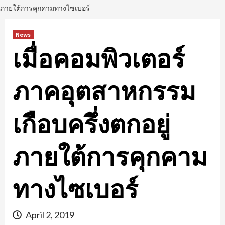
ภายใต้การคุกคามทางไซเบอร์
News
เมื่อคอมพิวเตอร์
ภาคอุตสาหกรรม
เกือบครึ่งตกอยู่
ภายใต้การคุกคาม
ทางไซเบอร์
April 2, 2019