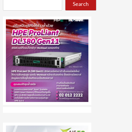
Search