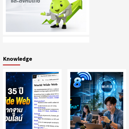
Knowledge