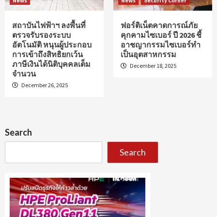
News
News
Security Corner
สถาบันไฟฟ้าฯ ลงพื้นที่
ฟอร์ติเน็ตคาดการณ์ภัย
ตรวจรับรองระบบ
คุกคามไซเบอร์ ปี 2026 ชี้
อัตโนมัติ หนุนผู้ประกอบ
อาชญากรรมไซเบอร์ทำ
การเข้าถึงสิทธิยกเว้น
เป็นอุตสาหกรรม
ภาษีเงินได้นิติบุคคลเต็ม
December 18, 2025
จำนวน
December 26, 2025
Search
Search