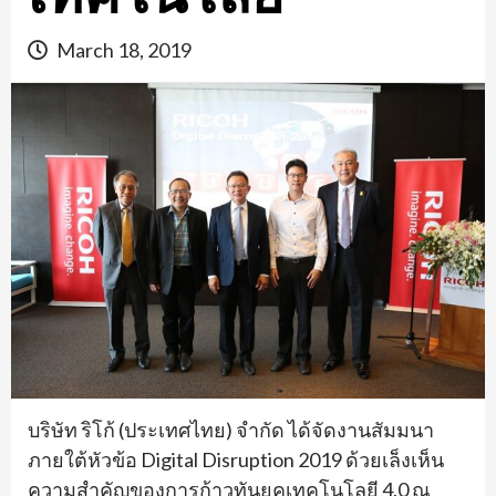
March 18, 2019
บริษัท ริโก้ (ประเทศไทย) จำกัด ได้จัดงานสัมมนา
ภายใต้หัวข้อ Digital Disruption 2019 ด้วยเล็งเห็น
ความสำคัญของการก้าวทันยุคเทคโนโลยี 4.0 ณ