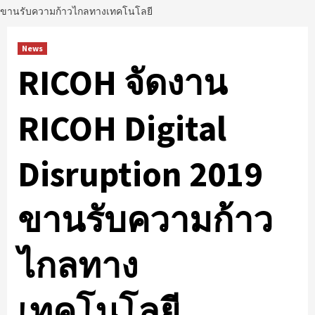
ขานรับความก้าวไกลทางเทคโนโลยี
News
RICOH จัดงาน
RICOH Digital
Disruption 2019
ขานรับความก้าว
ไกลทาง
เทคโนโลยี