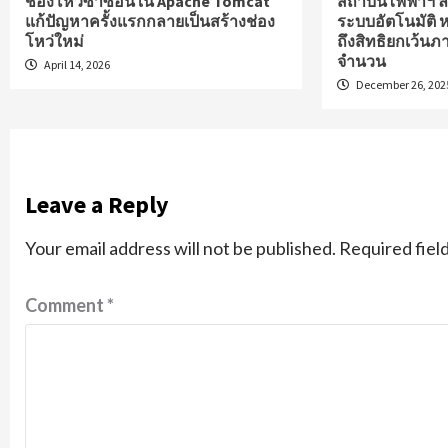
ช่องโหว่ซ้ำซ้อนใน Apache Tomcat
สถาบันไฟฟ้าฯ ลง
แก้ปัญหาครั้งแรกกลายเป็นสร้างช่อง
ระบบอัตโนมัติ 
โหว่ใหม่
ถึงสิทธิยกเว้นภา
จำนวน
April 14, 2026
December 26, 202
Leave a Reply
Your email address will not be published.
Required fiel
Comment
*