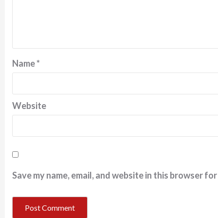
Name
*
Website
Save my name, email, and website in this browser for