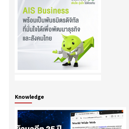
Knowledge