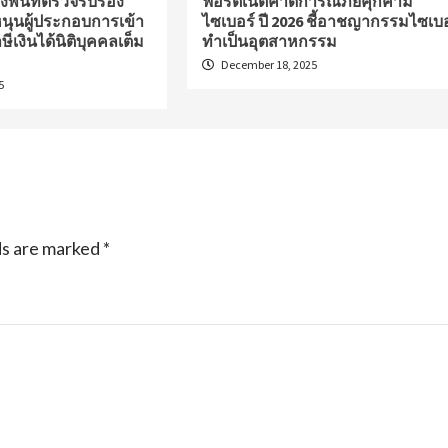
พื้นที่ตรวจรับรอง
ฟอร์ติเน็ตคาดการณ์ภัยคุกคาม
หนุนผู้ประกอบการเข้า
ไซเบอร์ ปี 2026 ชี้อาชญากรรมไซเบอ
ษีเงินได้นิติบุคคลเต็ม
ทำเป็นอุตสาหกรรม
December 18, 2025
5
ds are marked
*