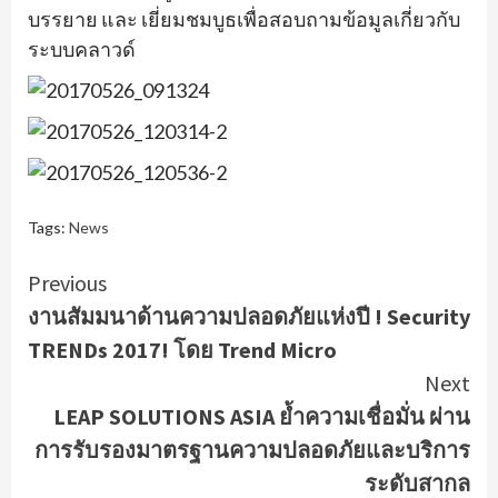
บรรยาย และ เยี่ยมชมบูธเพื่อสอบถามข้อมู
ลเกี่ยวกับ
ระบบคลาวด์
Tags:
News
Continue
Previous
งานสัมมนาด้านความปลอดภัยแห่งปี ! Security
Reading
TRENDs 2017! โดย Trend Micro
Next
LEAP SOLUTIONS ASIA ย้ำความเชื่อมั่น ผ่าน
การรับรองมาตรฐานความปลอดภัยและบริการ
ระดับสากล