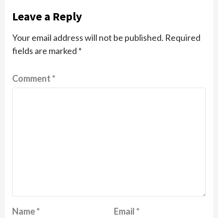
Leave a Reply
Your email address will not be published.
Required
fields are marked
*
Comment
*
Name
*
Email
*