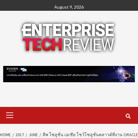
Skip
August 9, 2026
to
content
Primary
Menu
HOME
2017
JUNE
ลีพ โซลูชั่น เอเชีย โชว์โซลูชั่นคลาวด์ที่งาน ORACLE