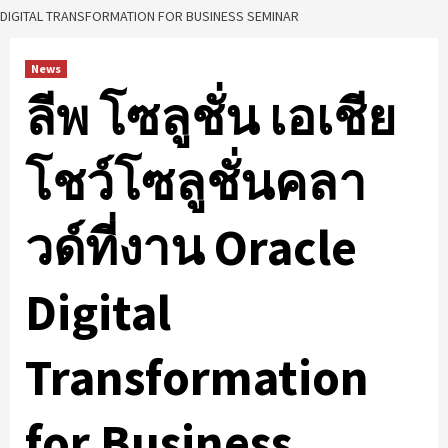
DIGITAL TRANSFORMATION FOR BUSINESS SEMINAR
News
ลีพ โซลูชั่น เอเชีย
โชว์โซลูชั่นคลา
วด์ที่งาน Oracle
Digital
Transformation
for Business