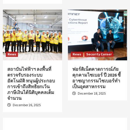
News
News
Security Corner
สถาบันไฟฟ้าฯ ลงพื้นที่
ฟอร์ติเน็ตคาดการณ์ภัย
ตรวจรับรองระบบ
คุกคามไซเบอร์ ปี 2026 ชี้
อัตโนมัติ หนุนผู้ประกอบ
อาชญากรรมไซเบอร์ทำ
การเข้าถึงสิทธิยกเว้น
เป็นอุตสาหกรรม
ภาษีเงินได้นิติบุคคลเต็ม
December 18, 2025
จำนวน
December 26, 2025