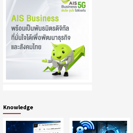
Knowledge