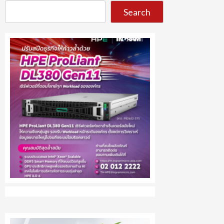
Search