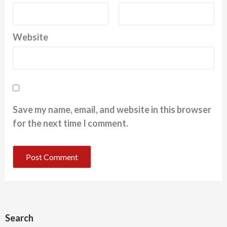
Website
Save my name, email, and website in this browser
for the next time I comment.
Search