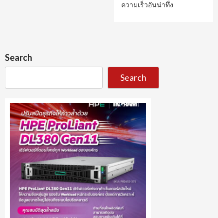
ความเร็วอันน่าทึ่ง
Search
Search