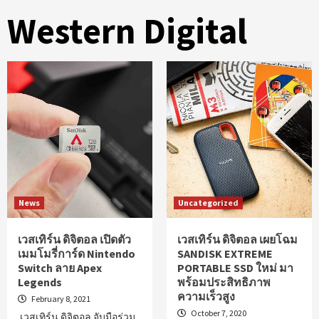
Western Digital
News
Uncategorized
เวสเทิร์น ดิจิตอล เปิดตัว
เวสเทิร์น ดิจิตอล เผยโฉม
เมมโมรี่การ์ด Nintendo
SANDISK EXTREME
Switch ลาย Apex
PORTABLE SSD ใหม่ มา
Legends
พร้อมประสิทธิภาพ
ความเร็วสูง
February 8, 2021
October 7, 2020
เวสเทิร์น ดิจิตอล จับมือร่วม