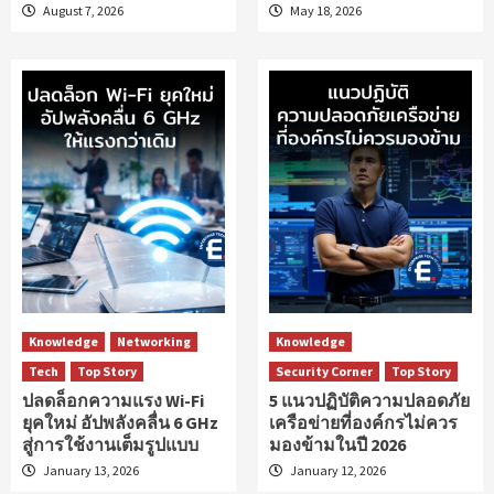
August 7, 2026
May 18, 2026
Knowledge
Networking
Knowledge
Tech
Top Story
Security Corner
Top Story
ปลดล็อกความแรง Wi-Fi
5 แนวปฏิบัติความปลอดภัย
ยุคใหม่ อัปพลังคลื่น 6 GHz
เครือข่ายที่องค์กรไม่ควร
สู่การใช้งานเต็มรูปแบบ
มองข้ามในปี 2026
January 13, 2026
January 12, 2026