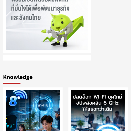
Knowledge