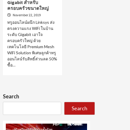
Gigabit สำหรับ
ครอบครัวขนาดใหญ่
November 22, 2019
ทรูออนไลน์ผนึก Linksys ส่ง
ตรงความแรง WiFi ในบ้าน
ระดับ Gigabit เอาใจ
ครอบครัวใหญ่ ด้วย
เทคโนโลยี Premium Mesh
WiFi Solution พิเศษลูกค้าทรู
ออนไลน์รับสิทธิ์ส่วนลด 50%
ซื้อ…
Search
Search