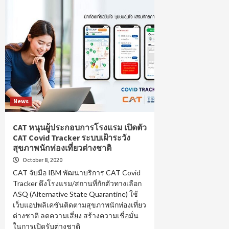
News
CAT หนุนผู้ประกอบการโรงแรม เปิดตัว
CAT Covid Tracker ระบบเฝ้าระวัง
สุขภาพนักท่องเที่ยวต่างชาติ
October 8, 2020
CAT จับมือ IBM พัฒนาบริการ CAT Covid
Tracker ดึงโรงแรม/สถานที่กักตัวทางเลือก
ASQ (Alternative State Quarantine) ใช้
เว็บแอปพลิเคชันติดตามสุขภาพนักท่องเที่ยว
ต่างชาติ ลดความเสี่ยง สร้างความเชื่อมั่น
ในการเปิดรับต่างชาติ