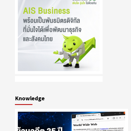
Knowledge