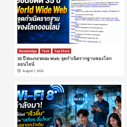
Knowledge
Tech
Top Story
35 ปี World Wide Web: จุดกำเนิดรากฐานของโลก
ออนไลน์
August 7, 2026