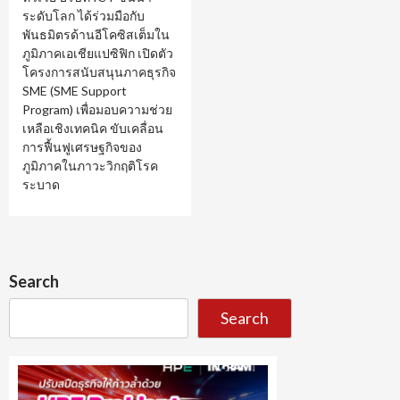
ระดับโลก ได้ร่วมมือกับ
พันธมิตรด้านอีโคซิสเต็มใน
ภูมิภาคเอเชียแปซิฟิก เปิดตัว
โครงการสนับสนุนภาคธุรกิจ
SME (SME Support
Program) เพื่อมอบความช่วย
เหลือเชิงเทคนิค ขับเคลื่อน
การฟื้นฟูเศรษฐกิจของ
ภูมิภาคในภาวะวิกฤติโรค
ระบาด
Search
Search