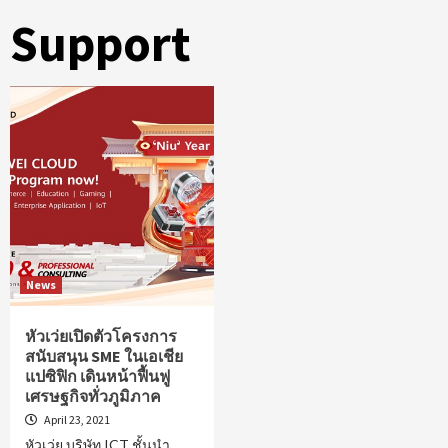
Support
News
หัวเว่ยเปิดตัวโครงการ
สนับสนุน SME ในเอเชีย
แปซิฟิก เดินหน้าฟื้นฟู
เศรษฐกิจทั่วภูมิภาค
April 23, 2021
หัวเว่ย บริษัท ICT ชั้นนำ