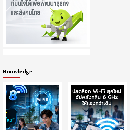
Knowledge