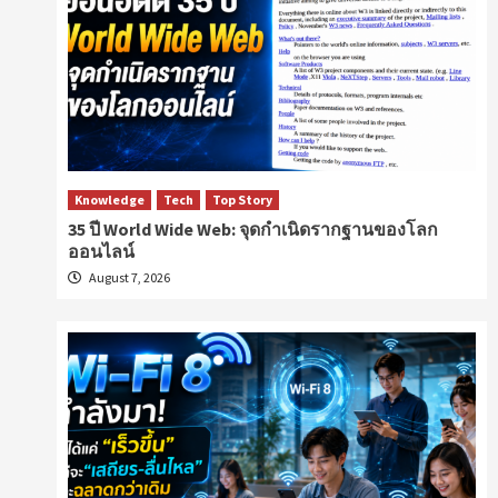
Knowledge
Tech
Top Story
35 ปี World Wide Web: จุดกำเนิดรากฐานของโลก
ออนไลน์
August 7, 2026