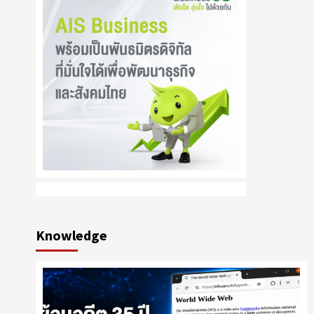
Knowledge