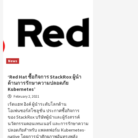
News
‘Red Hat ซื้อกิจการ StackRox ผู้นำ
ด้านการรักษาความปลอดภัย
Kubernetes’
February 2, 2021
เร้ดแฮท อิงค์ ผู้นำระดับโลกด้าน
โอเพ่นซอร์สโซลูชั่น ประกาศซื้อกิจการ
ของ StackRox บริษัทผู้นำและผู้รังสรรค์
นวัตกรรมคอนเทนเนอร์ และการรักษาความ
ปลอดภัยสำหรับ แพลตฟอร์ม Kubernetes-
native โดยการนำศักยภาพอันทรงพลัง