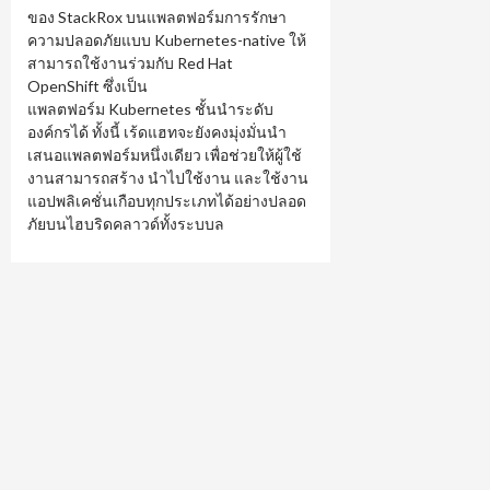
ของ StackRox บนแพลตฟอร์มการรักษา
ความปลอดภัยแบบ Kubernetes-native ให้
สามารถใช้งานร่วมกับ Red Hat
OpenShift ซึ่งเป็น
แพลตฟอร์ม Kubernetes ชั้นนำระดับ
องค์กรได้ ทั้งนี้ เร้ดแฮทจะยังคงมุ่งมั่นนำ
เสนอแพลตฟอร์มหนึ่งเดียว เพื่อช่วยให้ผู้ใช้
งานสามารถสร้าง นำไปใช้งาน และใช้งาน
แอปพลิเคชั่นเกือบทุกประเภทได้อย่างปลอด
ภัยบนไฮบริดคลาวด์ทั้งระบบล