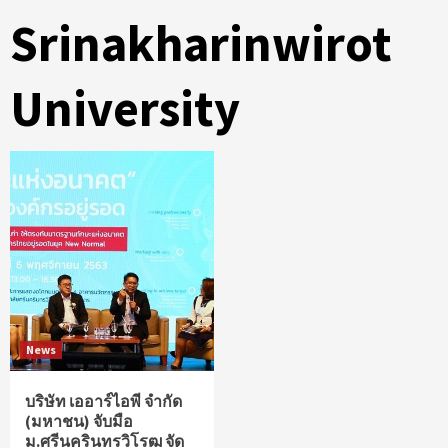
Srinakharinwirot
University
News
บริษัท เออาร์ไอพี จำกัด
(มหาชน) จับมือ
ม.ศรีนครินทรวิโรฒ จัด