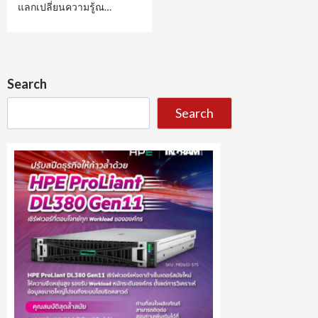
แลกเปลี่ยนความรู้ณ…
Search
Search