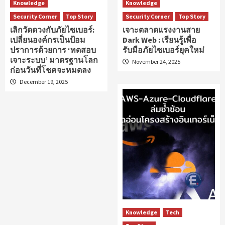
Knowledge
Knowledge
Security Corner
Top Story
Security Corner
Top Story
เลิกวัดดวงกับภัยไซเบอร์:
เจาะตลาดแรงงานสาย
เปลี่ยนองค์กรเป็นป้อม
Dark Web : เรียนรู้เพื่อ
ปราการด้วยการ ‘ทดสอบ
รับมือภัยไซเบอร์ยุคใหม่
เจาะระบบ’ มาตรฐานโลก
November 24, 2025
ก่อนวันที่โชคจะหมดลง
December 19, 2025
Knowledge
Tech