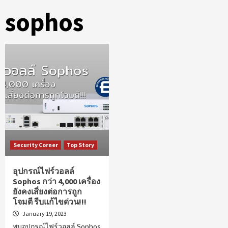
sophos
Security Corner
Top Story
อุปกรณ์ไฟร์วอลล์
Sophos กว่า 4,000 เครื่อง
ยังคงเสี่ยงต่อการถูก
โจมตี รีบแก้ไขด่วน!!!
January 19, 2023
พบอุปกรณ์ไฟร์วอลล์ Sophos