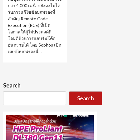
กว่า 4,000 เครื่อง ยังคงไม่ได้
รับการแก้ไขข้อบกพร่องที่
สำคัญ Remote Code
Execution (RCE) ที่เปิด
โอกาสให้ผู้ไม่ประสงค์ดี
โจมตีด้วยการแอบรันโค้ด
อันตรายได้ โดย Sophos เปิด
เผยข้อบกพร่องนี้…
Search
Search