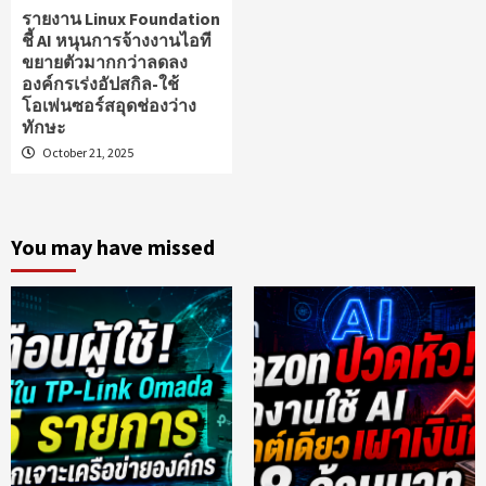
รายงาน Linux Foundation
ชี้ AI หนุนการจ้างงานไอที
ขยายตัวมากกว่าลดลง
องค์กรเร่งอัปสกิล-ใช้
โอเพ่นซอร์สอุดช่องว่าง
ทักษะ
October 21, 2025
You may have missed