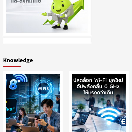
Knowledge