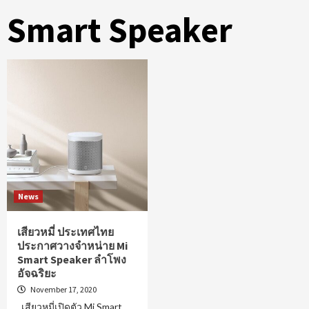
Smart Speaker
News
เสียวหมี่ ประเทศไทย
ประกาศวางจำหน่าย Mi
Smart Speaker ลำโพง
อัจฉริยะ
November 17, 2020
เสียวหมี่เปิดตัว Mi Smart