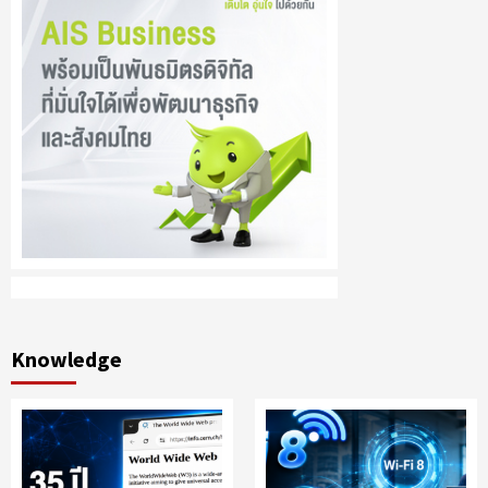
Knowledge