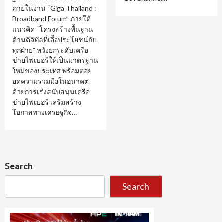
ภายในงาน “Giga Thailand :
Broadband Forum” ภายใต้
แนวคิด “โครงสร้างพื้นฐาน
ด้านดิจิทัลที่เอื้อประโยชน์กับ
ทุกฝ่าย” หวังยกระดับเครือ
ข่ายไฟเบอร์ให้เป็นมาตรฐาน
ใหม่ของประเทศ พร้อมต่อย
อดความร่วมมือในอนาคต
ด้วยการเร่งสนับสนุนเครือ
ข่ายไฟเบอร์ เสริมสร้าง
โอกาสทางเศรษฐกิจ…
Search
Search