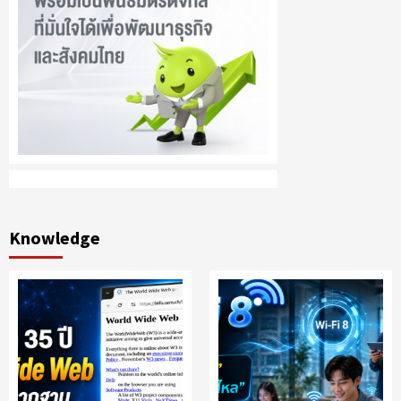
Knowledge