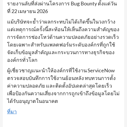
รายงานลับที่ส่งผ่านโครงการ Bug Bounty ตั้งแต่วัน
ที่ 22 เมษายน 2026
แม้บริษัทจะย้ำว่าผลกระทบไม่ได้เกิดขึ้นในวงกว้าง
แต่เหตุการณ์ครั้งนี้สะท้อนให้เห็นถึงความสำคัญของ
การจัดการช่องโหว่ด้านความปลอดภัยอย่างรวดเร็ว
โดยเฉพาะสำหรับแพลตฟอร์มระดับองค์กรที่ถูกใช้
จัดเก็บข้อมูลสำคัญและกระบวนการทางธุรกิจของ
องค์กรทั่วโลก
ผู้เชี่ยวชาญแนะนำให้องค์กรที่ใช้งาน ServiceNow
ตรวจสอบบันทึกการใช้งานย้อนหลัง ทบทวนการตั้ง
ค่าความปลอดภัย และติดตั้งอัปเดตล่าสุดโดยเร็ว
เพื่อป้องกันความเสี่ยงจากการถูกเข้าถึงข้อมูลโดยไม่
ได้รับอนุญาตในอนาคต
ที่มา