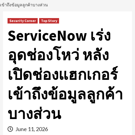
เข้าถึงข้อมูลลูกค้าบางส่วน
Security Corner
Top Story
ServiceNow เร่ง
อุดช่องโหว่ หลัง
เปิดช่องแฮกเกอร์
เข้าถึงข้อมูลลูกค้า
บางส่วน
June 11, 2026