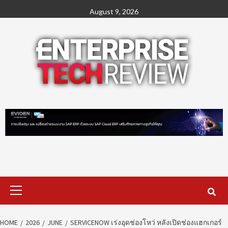
Skip
August 9, 2026
to
content
Primary
Menu
HOME
2026
JUNE
SERVICENOW เร่งอุดช่องโหว่ หลังเปิดช่องแฮกเกอร์