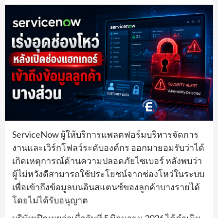
ServiceNow ผู้ให้บริการแพลตฟอร์มบริหารจัดการ
งานและเวิร์กโฟลว์ระดับองค์กร ออกมายอมรับว่าได้
เกิดเหตุการณ์ด้านความปลอดภัยไซเบอร์ หลังพบว่า
ผู้ไม่หวังดีสามารถใช้ประโยชน์จากช่องโหว่ในระบบ
เพื่อเข้าถึงข้อมูลบนอินสแตนซ์ของลูกค้าบางรายได้
โดยไม่ได้รับอนุญาต