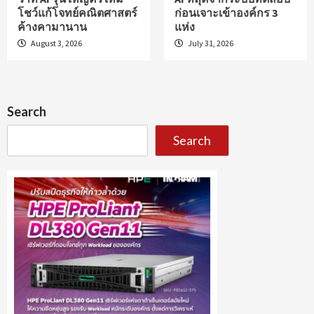
โชว์แก้โจทย์คณิตศาสตร์
ก่อนเจาะเข้าองค์กร 3
ค้างคามานาน
แห่ง
August 3, 2026
July 31, 2026
Search
Search