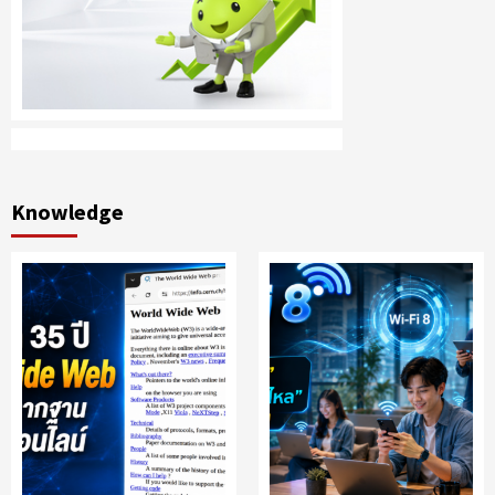
Knowledge