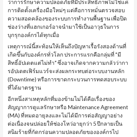
ว่าการรักษาความปลอดภัยที่มีประสิทธิภาพไม่ใช่แค่
การติดตั้งเครื่องมือใหม่ๆ แต่คือการหมั่นตรวจสอบ
ความสอดคล้องของระบบการทำงานพื้นฐาน เพื่อปิด
ช่องว่างที่แฮกเกอร์อาจนำมาใช้เป็นอาวุธในการ
บุกรุกองค์กรได้ทุกเมื่อ
เหตุการณ์นี้สะท้อนให้เห็นถึงปัญหาเรื้อรังสองด้านที่
เกิดขึ้นกับองค์กรทั่วโลก ประการแรกคือกลุ่มที่ “มี
สิทธิ์อัปเดตแต่ไม่ทำ” ซึ่งอาจเกิดจากความกลัวว่ากา
รอัปเดตเฟิร์มแวร์จะส่งผลกระทบต่อระบบงานหลัก
(Downtime) หรือการขาดกระบวนการทดสอบระบบ
ที่ได้มาตรฐาน
อีกหนึ่งสาเหตุหลักที่มองข้ามไม่ได้คือเรื่องของ
สัญญาการดูแลรักษาหรือ Maintenance Agreement
(MA) ที่หมดอายุลงและไม่ได้มีการต่อสัญญาอย่าง
ต่อเนื่องจนปล่อยให้ช่องโหว่อายุกว่า 5 ปีกลายเป็น
สนิมร้ายที่กัดกร่อนความปลอดภัยขององค์กรไป