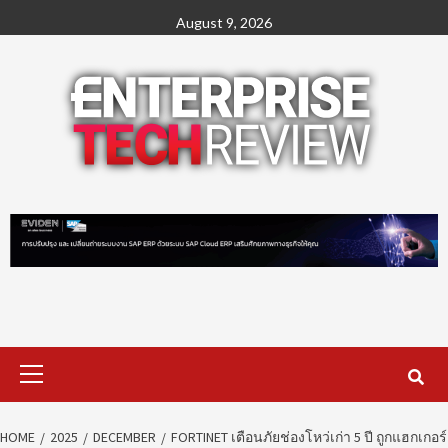
Skip
August 9, 2026
to
content
Primary
Menu
HOME
2025
DECEMBER
FORTINET เตือนภัยช่องโหว่เก่า 5 ปี ถูกแฮกเกอร์