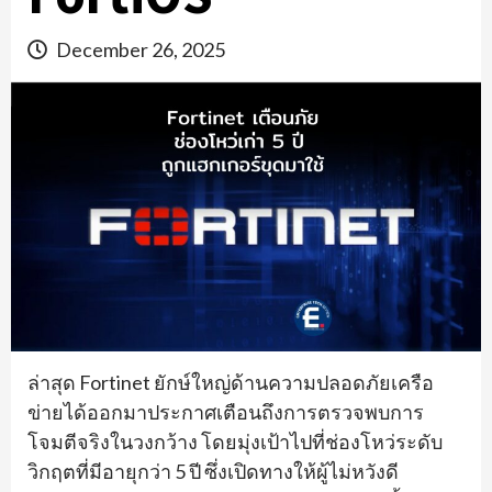
December 26, 2025
ล่าสุด Fortinet ยักษ์ใหญ่ด้านความปลอดภัยเครือ
ข่ายได้ออกมาประกาศเตือนถึงการตรวจพบการ
โจมตีจริงในวงกว้าง โดยมุ่งเป้าไปที่ช่องโหว่ระดับ
วิกฤตที่มีอายุกว่า 5 ปี ซึ่งเปิดทางให้ผู้ไม่หวังดี