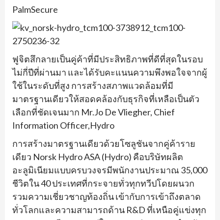
PalmSecure
ฟูจิตสึกลายเป็นคู่ค้าที่มีประสิทธิภาพที่ดีที่สุดในรอบ
ไม่กี่ปีที่ผ่านมา และได้รับคะแนนความพึงพอใจจากผู้
ใช้ในระดับที่สูง การสร้างสภาพแวดล้อมที่มี
มาตรฐานเดียวให้สอดคล้องกับธุรกิจที่เหลือเป็นตัว
เลือกที่ชัดเจนมาก Mr.Jo De Vliegher, Chief
Information Officer,Hydro
การสร้างมาตรฐานเดียวด้วยโซลูชันจากคู่ค้าราย
เดียว Norsk Hydro ASA (Hydro) คือบริษัทผลิต
อะลูมิเนียมแบบครบวงจรมีพนักงานประมาณ 35,000
ชีวิตใน 40 ประเทศที่กระจายทั่วทุกทวีปโดยผนวก
รวมความเชี่ยวชาญท้องถิ่น เข้ากับการเข้าถึงตลาด
ทั่วโลกและความสามารถด้าน R&D ที่เหนือคู่แข่งทุก