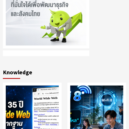
Knowledge