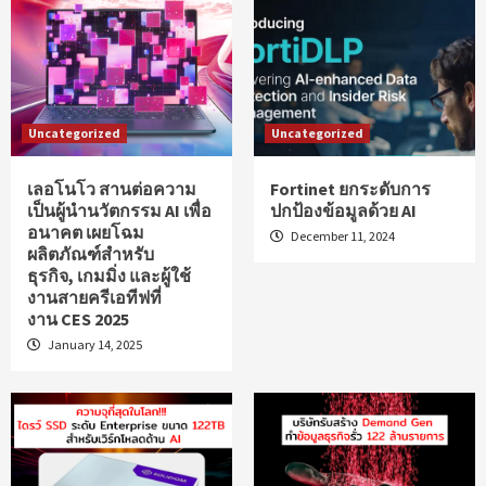
Uncategorized
Uncategorized
เลอโนโว สานต่อความ
Fortinet ยกระดับการ
เป็นผู้นำนวัตกรรม AI เพื่อ
ปกป้องข้อมูลด้วย AI
อนาคต เผยโฉม
December 11, 2024
ผลิตภัณฑ์สำหรับ
ธุรกิจ, เกมมิ่ง และผู้ใช้
งานสายครีเอทีฟที่
งาน CES 2025
January 14, 2025