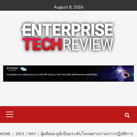
Skip
August 8, 2026
to
content
Primary
Menu
HOME
2019
MAY
ผู้ผลิตอะลูมิเนียมระดับโลกผสานรวมการปฏิบัติการ