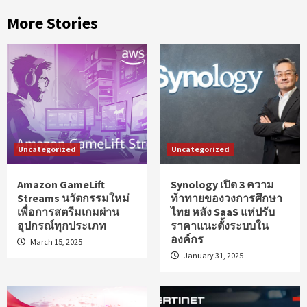
More Stories
Uncategorized
Uncategorized
Amazon GameLift
Synology เปิด 3 ความ
Streams นวัตกรรมใหม่
ท้าทายของวงการศึกษา
เพื่อการสตรีมเกมผ่าน
ไทย หลัง SaaS แห่ปรับ
อุปกรณ์ทุกประเภท
ราคาแนะตั้งระบบใน
องค์กร
March 15, 2025
January 31, 2025