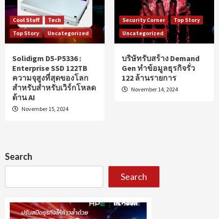
Cool Stuff
Tech
Security Corner
Top Story
Top Story
Uncategorized
Uncategorized
Solidigm D5-P5336 :
บริษัทรับสร้าง Demand
Enterprise SSD 122TB
Gen ทำข้อมูลธุรกิจรั่ว
ความจุสูงที่สุดของโลก
122 ล้านรายการ
สำหรับสำหรับเวิร์กโหลด
November 14, 2024
ด้าน AI
November 15, 2024
Search
Search