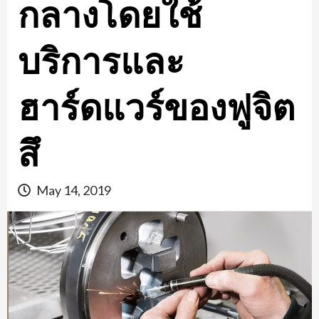
กลางโดยใช้
บริการและ
ฮาร์ดแวร์ของฟูจิต
สึ
May 14, 2019