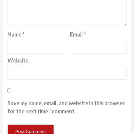
Name
*
Email
*
Website
Save my name, email, and website in this browser
for the next time I comment.