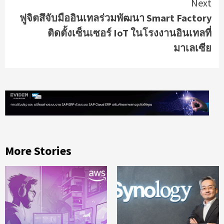
Next
ฟูจิตสึจับมืออินเทลร่วมพัฒนา Smart Factory
ติดตั้งเซ็นเซอร์ IoT ในโรงงานอินเทลที่
มาเลเซีย
More Stories