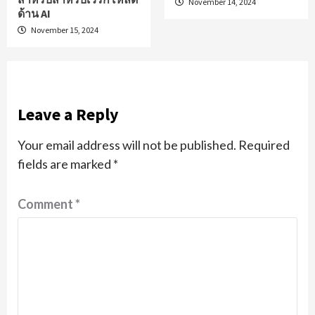
November 14, 2024
ด้าน AI
November 15, 2024
Leave a Reply
Your email address will not be published.
Required
fields are marked
*
Comment
*