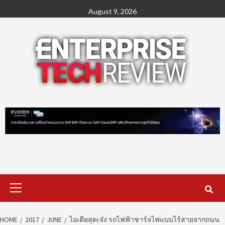
Skip
August 9, 2026
to
content
Primary
Menu
HOME
2017
JUNE
ไอเดียสุดเจ๋ง รถไฟฟ้าชาร์จไฟแบบไร้สายจากถนน