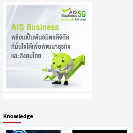
Knowledge