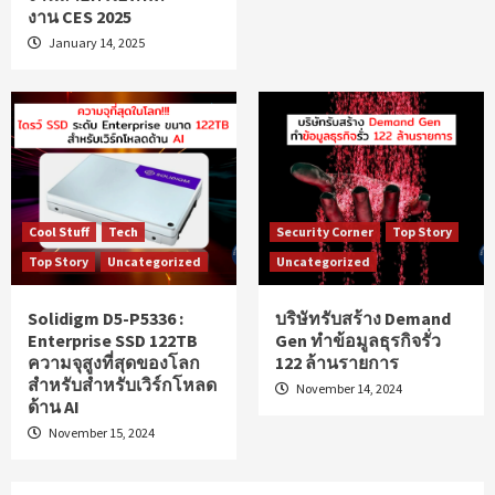
งาน CES 2025
January 14, 2025
Cool Stuff
Tech
Security Corner
Top Story
Top Story
Uncategorized
Uncategorized
Solidigm D5-P5336 :
บริษัทรับสร้าง Demand
Enterprise SSD 122TB
Gen ทำข้อมูลธุรกิจรั่ว
ความจุสูงที่สุดของโลก
122 ล้านรายการ
สำหรับสำหรับเวิร์กโหลด
November 14, 2024
ด้าน AI
November 15, 2024