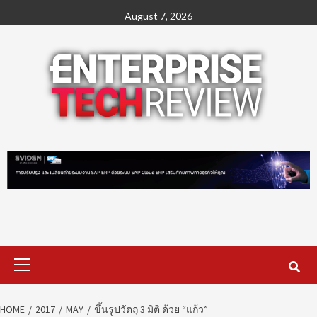
Skip
August 7, 2026
to
content
Primary
Menu
HOME
2017
MAY
ขึ้นรูปวัตถุ 3 มิติ ด้วย “แก้ว”