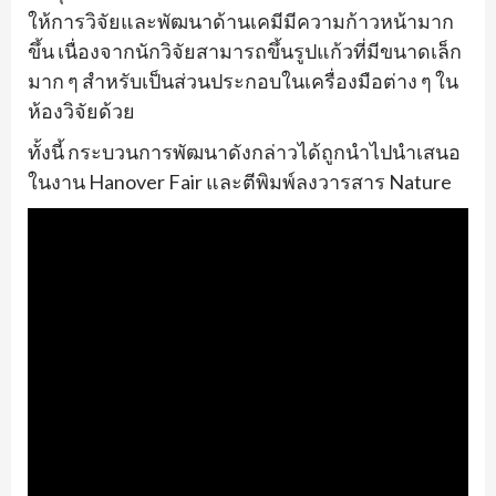
ให้การวิจัยและพัฒนาด้านเคมีมีความก้าวหน้ามาก
ขึ้น เนื่องจากนักวิจัยสามารถขึ้นรูปแก้วที่มีขนาดเล็ก
มาก ๆ สำหรับเป็นส่วนประกอบในเครื่องมือต่าง ๆ ใน
ห้องวิจัยด้วย
ทั้งนี้ กระบวนการพัฒนาดังกล่าวได้ถูกนำไปนำเสนอ
ในงาน Hanover Fair และตีพิมพ์ลงวารสาร Nature