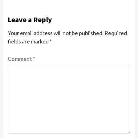
Leave a Reply
Your email address will not be published.
Required
fields are marked
*
Comment
*