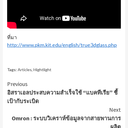
ที่มา
http://www.pkm.kit.edu/english/true3dglass.php
Tags:
Articles
,
Hightlight
Continue
Previous
อิสราเอลประสบความสำเร็จใช้ “แบคทีเรีย” ชี้
Reading
เป้ากับระเบิด
Next
Omron : ระบบวิเคราห์ข้อมูลจากสายพานการ
ผลิต