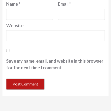
Name
*
Email
*
Website
Save my name, email, and website in this browser
for the next time I comment.