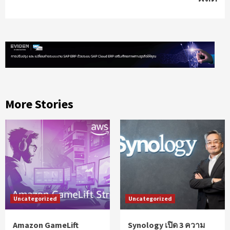
More Stories
Uncategorized
Uncategorized
Amazon GameLift
Synology เปิด 3 ความ