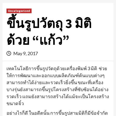
Uncategorized
ขึ้นรูปวัตถุ 3 มิติ
ด้วย “แก้ว”
May 9, 2017
เทคโนโลยีการขึ้นรูปวัตถุด้วยเครื่องพิมพ์ 3 มิติ ช่วย
ให้การพัฒนาและออกแบบผลิตภัณฑ์ต้นแบบต่างๆ
สามารถทำได้ง่ายและรวดเร็วยิ่งขึ้น ขณะที่เครื่อง
บางรุ่นยังสามารถขึ้นรูปโครงสร้างที่ซับซ้อนได้อย่าง
รวดเร็ว แถมยังสามารถสร้างได้แม้จะเป็นโครงสร้าง
ขนาดจิ๋ว
อย่างไรก็ดี ในอดีตนั้น การขึ้นรูปสามมิติก็มีข้อจำกัด