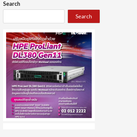
Search
Search