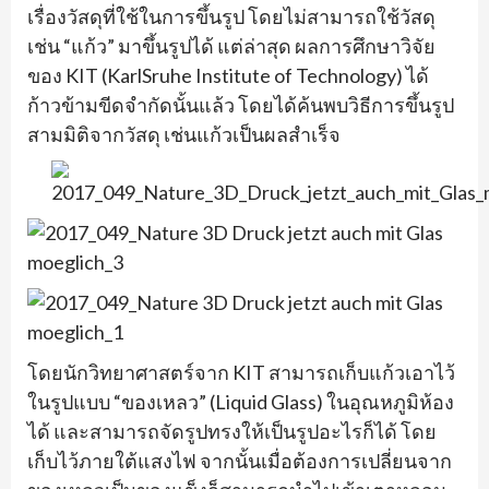
เรื่องวัสดุที่ใช้ในการขึ้นรูป โดยไม่สามารถใช้วัสดุ
เช่น “แก้ว” มาขึ้นรูปได้ แต่ล่าสุด ผลการศึกษาวิจัย
ของ KIT (KarlSruhe Institute of Technology) ได้
ก้าวข้ามขีดจำกัดนั้นแล้ว โดยได้ค้นพบวิธีการขึ้นรูป
สามมิติจากวัสดุ เช่นแก้วเป็นผลสำเร็จ
โดยนักวิทยาศาสตร์จาก KIT สามารถเก็บแก้วเอาไว้
ในรูปแบบ “ของเหลว” (Liquid Glass) ในอุณหภูมิห้อง
ได้ และสามารถจัดรูปทรงให้เป็นรูปอะไรก็ได้ โดย
เก็บไว้ภายใต้แสงไฟ จากนั้นเมื่อต้องการเปลี่ยนจาก