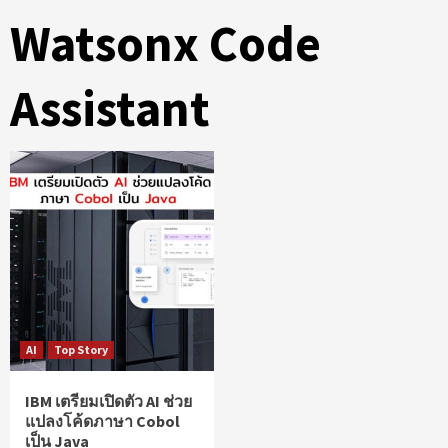
Watsonx Code
Assistant
AI
Top Story
IBM เตรียมเปิดตัว AI ช่วย
แปลงโค้ดภาษา Cobol
เป็น Java