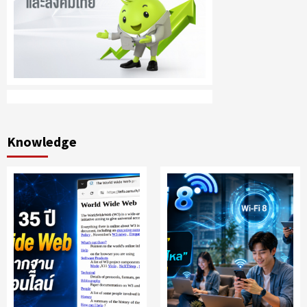
Knowledge