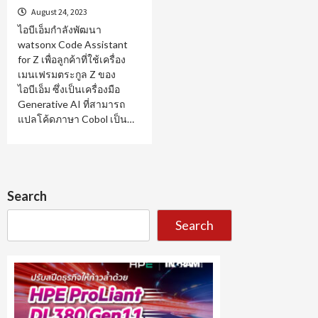
August 24, 2023
ไอบีเอ็มกำลังพัฒนา
watsonx Code Assistant
for Z เพื่อลูกค้าที่ใช้เครื่อง
เมนเฟรมตระกูล Z ของ
ไอบีเอ็ม ซึ่งเป็นเครื่องมือ
Generative AI ที่สามารถ
แปลโค้ดภาษา Cobol เป็น…
Search
Search