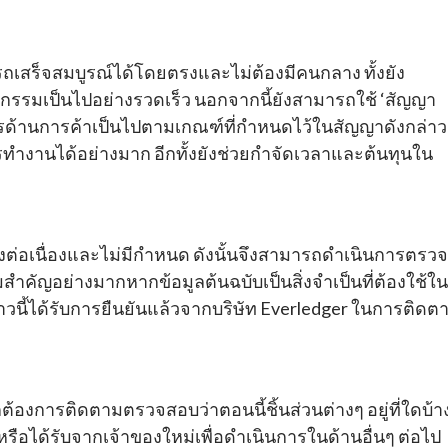
รถเสร็จสมบูรณ์ได้โดยตรงและไม่ต้องมีคนกลาง ทั้งยัง
รกรรมเป็นไปอย่างรวดเร็ว นอกจากนี้ยังสามารถใช้ ‘สัญญา
นการด้านการค้าเป็นไปตามเกณฑ์ที่กำหนดไว้ในสัญญาดังกล่าว
ทำงานได้อย่างมาก อีกทั้งยังช่วยกำจัดเวลาและต้นทุนใน
งต่อเนื่องและไม่มีกำหนด ดังนั้นจึงสามารถดำเนินการตรวจ
ามสำคัญอย่างมากหากข้อมูลต้นฉบับเป็นสิ่งจำเป็นที่ต้องใช้ใน
วนี้ได้รับการยืนยันแล้วจากบริษัท Everledger ในการติดต
งการติดตามตรวจสอบว่าตอนนี้ชิ้นส่วนต่างๆ อยู่ที่ใดบ้า
้วหรือได้รับจากเจ้าของใหม่เพื่อดำเนินการในด้านอื่นๆ ต่อไป