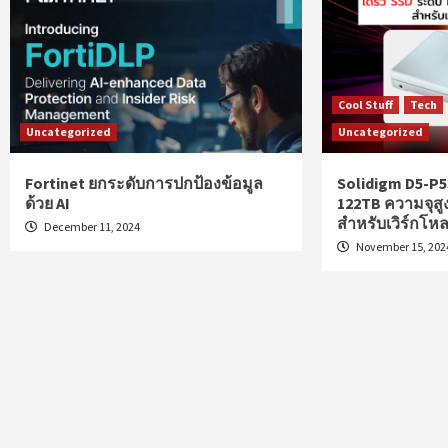
Cool Stuff
Tech
Uncategorized
Uncategorized
Fortinet ยกระดับการปกป้องข้อมูล
Solidigm D5-P53
ด้วย AI
122TB ความจุสู
สำหรับเวิร์กโหล
December 11, 2024
November 15, 202