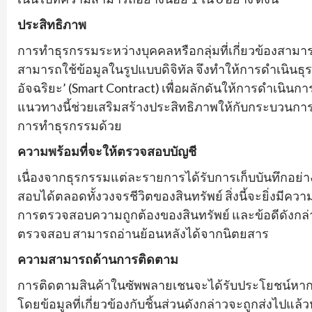
ประสิทธิภาพ
การทำธุรกรรมระหว่างบุคคลหรือกลุ่มที่เกี่ยวข้องสามา
สามารถใช้ข้อมูลในรูปแบบดิจิทัล จึงทำให้การดำเนินธุ
อัจฉริยะ’ (Smart Contract) เพื่อผลักดันให้การดำเนิ
แนวทางนี้ช่วยเสริมสร้างประสิทธิภาพให้กับกระบวนการ
การทำธุรกรรมด้วย
ความพร้อมที่จะให้ตรวจสอบบัญชี
เนื่องจากธุรกรรมแต่ละรายการได้รับการเก็บบันทึกอย่า
สอบได้ตลอดทั้งวงจรชีวิตของสินทรัพย์ สิ่งนี้จะยิ่งมีคว
การตรวจสอบความถูกต้องของสินทรัพย์ และข้อดีดังกล่า
ตรวจสอบ สามารถอ่านย้อนหลังได้จากนิตยสาร
ความสามารถด้านการติดตาม
การติดตามสินค้าในซัพพลายเชนจะได้รับประโยชน์หากต้อ
โดยข้อมูลที่เกี่ยวข้องกับชิ้นส่วนดังกล่าวจะถูกส่งไปแล