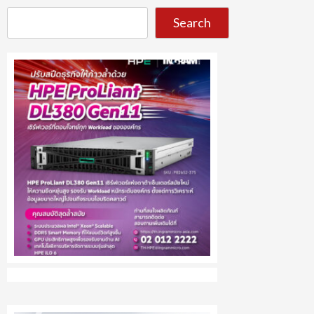
Search