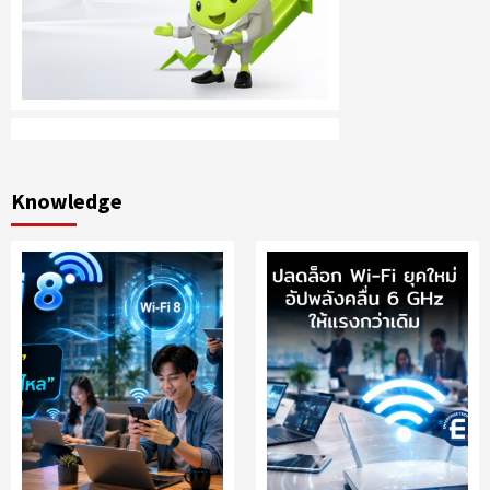
Knowledge