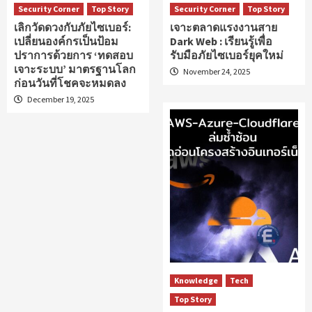
Security Corner
Top Story
Security Corner
Top Story
เลิกวัดดวงกับภัยไซเบอร์:
เจาะตลาดแรงงานสาย
เปลี่ยนองค์กรเป็นป้อม
Dark Web : เรียนรู้เพื่อ
ปราการด้วยการ ‘ทดสอบ
รับมือภัยไซเบอร์ยุคใหม่
เจาะระบบ’ มาตรฐานโลก
November 24, 2025
ก่อนวันที่โชคจะหมดลง
December 19, 2025
Knowledge
Tech
Top Story