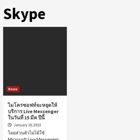
Skype
News
ไมโครซอฟท์จะหยุดให้
บริการ Live Messenger
ในวันที่ 15 มีค ปีนี้
January 10, 2013
โดยส่วนตัวไม่ได้ใช้
Microsoft Live Messenger