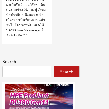
มาเป็นปีแล้ว แต่ก็ยังพอเห็น
คนรอบข้างใช้งานอยู่ จึงขอ
นำข่าวนี้มาเตือนความจำ
เนื่องจากเป็นที่แน่นอนแล้ว
ว่า ไมโครซอฟท์จะหยุดให้
บริการ Live Messenger ใน
วันที่ 15 มีค ปีนี้…
Search
Search