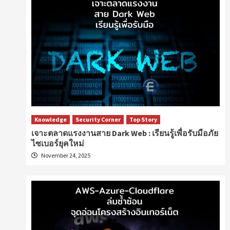
Knowledge
Security Corner
Top Story
เจาะตลาดแรงงานสาย Dark Web : เรียนรู้เพื่อรับมือภัย
ไซเบอร์ยุคใหม่
November 24, 2025