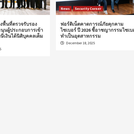
News
Security Corner
พื้นที่ตรวจรับรอง
ฟอร์ติเน็ตคาดการณ์ภัยคุกคาม
หนุนผู้ประกอบการเข้า
ไซเบอร์ ปี 2026 ชี้อาชญากรรมไซเบอ
ษีเงินได้นิติบุคคลเต็ม
ทำเป็นอุตสาหกรรม
December 18, 2025
5