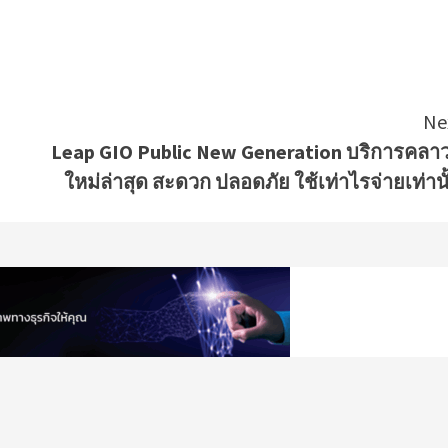
Ne
Leap GIO Public New Generation บริการคลาว
ใหม่ล่าสุด สะดวก ปลอดภัย ใช้เท่าไรจ่ายเท่านั