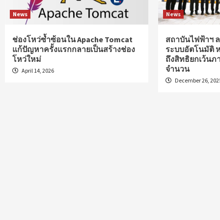
News
News
ช่องโหว่ซ้ำซ้อนใน Apache Tomcat
สถาบันไฟฟ้าฯ ลง
แก้ปัญหาครั้งแรกกลายเป็นสร้างช่อง
ระบบอัตโนมัติ 
โหว่ใหม่
ถึงสิทธิยกเว้นภา
จำนวน
April 14, 2026
December 26, 202