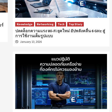
Knowledge
Networking
Tech
Top Story
ร์
ปลดล็อกความแรง Wi-Fi ยุคใหม่ อัปพลังคลื่น 6 GHz สู่
การใช้งานเต็มรูปแบบ
January 13, 2026