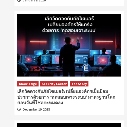
January 9, 2026
Knowledge
Security Corner
Top Story
เลิกวัดดวงกับภัยไซเบอร์: เปลี่ยนองค์กรเป็นป้อม
ปราการด้วยการ ‘ทดสอบเจาะระบบ’ มาตรฐานโลก
ก่อนวันที่โชคจะหมดลง
December 19, 2025